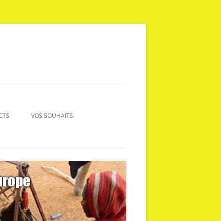
CTS
VOS SOUHAITS