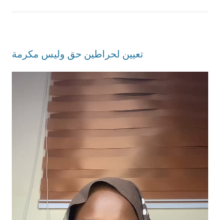
تعيين لحراطين حق وليس مكرمة
Lecteur
vidéo