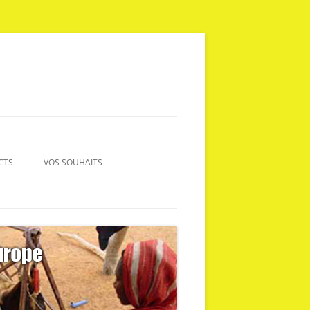
CTS
VOS SOUHAITS