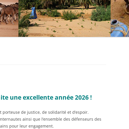
ite une excellente année 2026 !
 porteuse de justice, de solidarité et d’espoir.
nternautes ainsi que l’ensemble des défenseurs des
ains pour leur engagement.