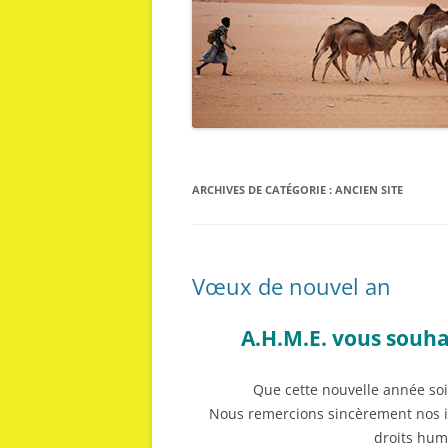
ARCHIVES DE CATÉGORIE :
ANCIEN SITE
Vœux de nouvel an
A.H.M.E. vous souha
Que cette nouvelle année soit
Nous remercions sincèrement nos i
droits hum