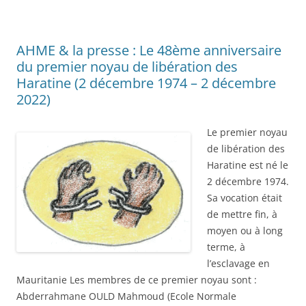
AHME & la presse : Le 48ème anniversaire
du premier noyau de libération des
Haratine (2 décembre 1974 – 2 décembre
2022)
Le premier noyau
de libération des
Haratine est né le
2 décembre 1974.
Sa vocation était
de mettre fin, à
moyen ou à long
terme, à
l’esclavage en
Mauritanie Les membres de ce premier noyau sont :
Abderrahmane OULD Mahmoud (Ecole Normale