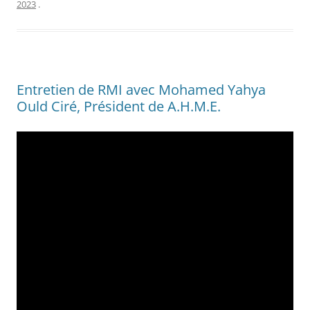
2023
.
Entretien de RMI avec Mohamed Yahya
Ould Ciré, Président de A.H.M.E.