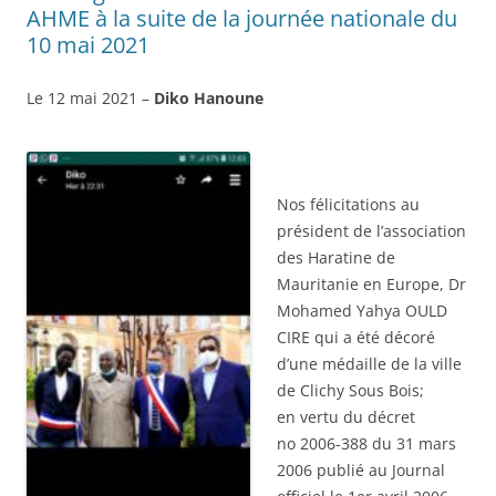
AHME à la suite de la journée nationale du
10 mai 2021
Le 12 mai 2021 –
Diko Hanoune
Nos félicitations au
président de l’association
des Haratine de
Mauritanie en Europe, Dr
Mohamed Yahya OULD
CIRE qui a été décoré
d’une médaille de la ville
de Clichy Sous Bois;
en vertu du décret
no 2006-388 du 31 mars
2006 publié au Journal