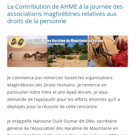
La Contribution de AHME à la journée des
associations maghrébines relatives aux
droits de la personne
Je commence par remercier toutes les organisations
Maghrébines des Droits Humains. Je remercie en
particulier notre frère et ami Ayad Ahram. Je vous
demande de l’applaudir pour les efforts énormes qu’il a
déployés pour la réussite de cette rencontre.
Je m’appelle Hanoune Ould Oumar dit Diko, secrétaire
général de l’Association des Haratine de Mauritanie en