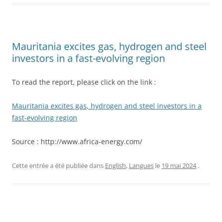
Mauritania excites gas, hydrogen and steel
investors in a fast-evolving region
To read the report, please click on the link :
Mauritania excites gas, hydrogen and steel investors in a
fast-evolving region
Source : http://www.africa-energy.com/
Cette entrée a été publiée dans
English
,
Langues
le
19 mai 2024
.