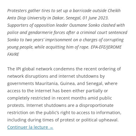
Protesters gather tires to set up a barricade outside Cheikh
Anta Diop University in Dakar, Senegal, 01 June 2023.
Supporters of opposition leader Ousmane Sonko clashed with
police and gendarmerie forces after a criminal court sentenced
Sonko to two years’ imprisonment on a charges of corrupting
young people, while acquitting him of rape. EPA-EFE/JEROME
FAVRE
The IPI global network condemns the recent ordering of
network disruptions and internet shutdowns by
governments Mauritania, Guinea, and Senegal, where
access to the internet has been either partially or
completely restricted in recent months amid public
protests. Internet shutdowns are a disproportionate
restriction on the public’s right to access to information,
including during times of protest or political upheaval.
Continuer la lecture
→