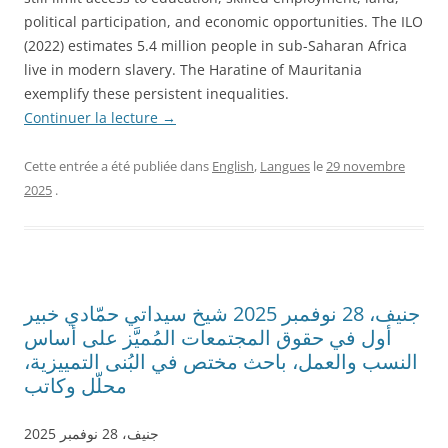
political participation, and economic opportunities. The ILO
(2022) estimates 5.4 million people in sub-Saharan Africa
live in modern slavery. The Haratine of Mauritania
exemplify these persistent inequalities.
Continuer la lecture
→
Cette entrée a été publiée dans
English
,
Langues
le
29 novembre
2025
.
جنيف، 28 نوفمبر 2025 شيخ سيداتي حمّادي خبير
أول في حقوق المجتمعات المُميَّز على أساس
النسب والعمل، باحث مختص في البُنى التمييزية،
محلّل وكاتب
جنيف، 28 نوفمبر 2025