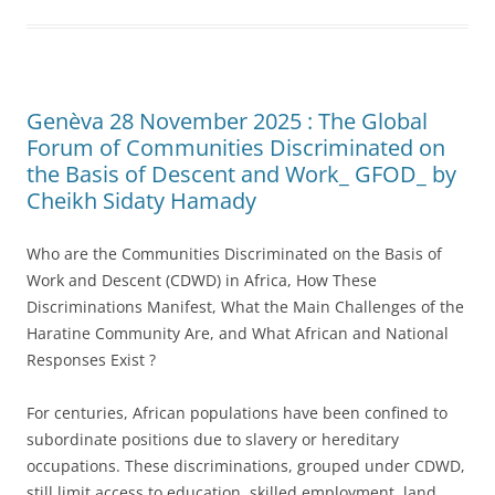
Genèva 28 November 2025 : The Global
Forum of Communities Discriminated on
the Basis of Descent and Work_ GFOD_ by
Cheikh Sidaty Hamady
Who are the Communities Discriminated on the Basis of
Work and Descent (CDWD) in Africa, How These
Discriminations Manifest, What the Main Challenges of the
Haratine Community Are, and What African and National
Responses Exist ?
For centuries, African populations have been confined to
subordinate positions due to slavery or hereditary
occupations. These discriminations, grouped under CDWD,
still limit access to education, skilled employment, land,