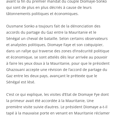
avant la fin du premier mandat du couple Diomaye-Sonko
qui sont de plus en plus décriés à cause de leurs
tâtonnements politiques et économiques.
Ousmane Sonko a toujours fait de la dénonciation des
accords du partage du Gaz entre la Mauritanie et le
Sénégal un cheval de bataille. Selon certains observateurs
et analystes politiques, Diomaye Faye et son coéquipier,
dans un rallye qui traverse des zones d’insécurité politique
et économique, se sont attelés dès leur arrivée au pouvoir
à faire les yeux doux à la Mauritanie, pour que le président
Ghazouani accepte une révision de l’accord de partage du
Gaz entre les deux pays, avançant le prétexte que le
Sénégal est lésé.
C’est ce qui explique, les visites d’Etat de Diomaye Fye dont
la primeur avait été accordée à la Mauritanie, Une
première visite suivie d’autres. Le président Diomaye a-t-il
tapé à la mauvaise porte en venant en Mauritanie réclamer