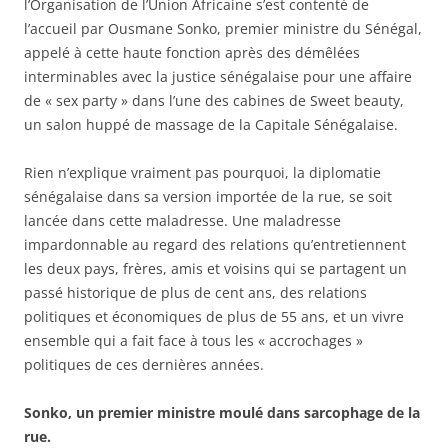
l’Organisation de l’Union Africaine s’est contenté de
l’accueil par Ousmane Sonko, premier ministre du Sénégal,
appelé à cette haute fonction après des démêlées
interminables avec la justice sénégalaise pour une affaire
de « sex party » dans l’une des cabines de Sweet beauty,
un salon huppé de massage de la Capitale Sénégalaise.
Rien n’explique vraiment pas pourquoi, la diplomatie
sénégalaise dans sa version importée de la rue, se soit
lancée dans cette maladresse. Une maladresse
impardonnable au regard des relations qu’entretiennent
les deux pays, frères, amis et voisins qui se partagent un
passé historique de plus de cent ans, des relations
politiques et économiques de plus de 55 ans, et un vivre
ensemble qui a fait face à tous les « accrochages »
politiques de ces dernières années.
Sonko, un premier ministre moulé dans sarcophage de la
rue.