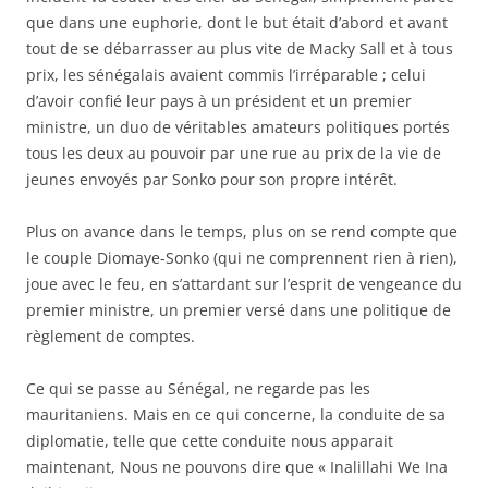
que dans une euphorie, dont le but était d’abord et avant
tout de se débarrasser au plus vite de Macky Sall et à tous
prix, les sénégalais avaient commis l’irréparable ; celui
d’avoir confié leur pays à un président et un premier
ministre, un duo de véritables amateurs politiques portés
tous les deux au pouvoir par une rue au prix de la vie de
jeunes envoyés par Sonko pour son propre intérêt.
Plus on avance dans le temps, plus on se rend compte que
le couple Diomaye-Sonko (qui ne comprennent rien à rien),
joue avec le feu, en s’attardant sur l’esprit de vengeance du
premier ministre, un premier versé dans une politique de
règlement de comptes.
Ce qui se passe au Sénégal, ne regarde pas les
mauritaniens. Mais en ce qui concerne, la conduite de sa
diplomatie, telle que cette conduite nous apparait
maintenant, Nous ne pouvons dire que « Inalillahi We Ina