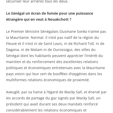
sécuriser leur arrières tous les deux.
Le Sénégal un écran de fumée pour une puissance
étrangère qui en veut à Nouakchott ?
Le Premier Ministre Sénégalais Ousmane Sonko n’aime pas
la Mauritanie. Normal. Il n’est pas natif de la région du
Fleuve et il n’est ni de Saint Louis, ni de Richard Toll, ni de
Dagana, ni de Matam ni de Ourossogui, des villes du
Sénégal dont les habitants peuvent apprécier l’intérêt du
maintien et du renforcement des excellentes relations
politiques et économiques entretenues avec la Mauritanie
pays voisin qui leur sert de bouffées d’oxygènes dans les
multiformes relations économiques de proximité.
Aveuglé, par sa haine à l’égard de Macky Sall, et énervé par
les accords de partage du gaz signés par Macky Sall, un
président qui avait durant ses deux mandats renforcé
considérablement les relations économiques et