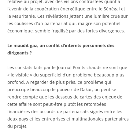
relative au projet, avec des visions contrastées quant à
l’avenir de la coopération énergétique entre le Sénégal et
la Mauritanie. Ces révélations jettent une lumière crue sur
les coulisses d’un partenariat qui, malgré son potentiel
économique, semble fragilisé par des fortes divergences.
Le maudit gaz, un conflit d‘intérêts personnels des
dirigeants ?
Les constats faits par le Journal Points chauds ne sont que
« le visible » du superficiel d’un problème beaucoup plus
profond. A regarder de plus près, ce problème qui
préoccupe beaucoup le pouvoir de Dakar, on peut se
rendre compte que les dessous de cartes des enjeux de
cette affaire sont peut-être plutôt les retombées
financières des accords de partenariats signés entre les
deux pays et les entreprises et multinationales partenaires
du projet.