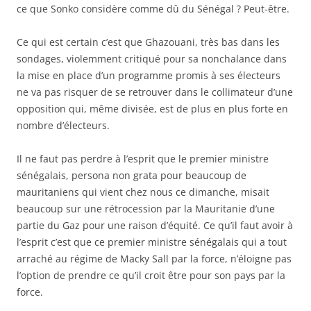
ce que Sonko considère comme dû du Sénégal ? Peut-être.
Ce qui est certain c’est que Ghazouani, très bas dans les
sondages, violemment critiqué pour sa nonchalance dans
la mise en place d’un programme promis à ses électeurs
ne va pas risquer de se retrouver dans le collimateur d’une
opposition qui, même divisée, est de plus en plus forte en
nombre d’électeurs.
Il ne faut pas perdre à l’esprit que le premier ministre
sénégalais, persona non grata pour beaucoup de
mauritaniens qui vient chez nous ce dimanche, misait
beaucoup sur une rétrocession par la Mauritanie d’une
partie du Gaz pour une raison d’équité. Ce qu’il faut avoir à
l’esprit c’est que ce premier ministre sénégalais qui a tout
arraché au régime de Macky Sall par la force, n’éloigne pas
l’option de prendre ce qu’il croit être pour son pays par la
force.