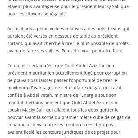
étaient plus avantageuse pour le président Macky Sall que
pour les citoyens sénégalais.
Accusations à peine voilées relatives à des pots de vins qui
auraient été versés en dessous de table au président
sortant, qui avait cherché à tirer le plus possible de profits
avant de faire ses valises. Peut-être vrai, peut-être faux.
Ce qui est certain c’est que Ould Abdel Aziz l’ancien
président mauritanien actuellement jugé pour corruption
ne pouvait pas laisser passer l’opportunité de tirer le
maximum d’avantages de cette affaire de gaz, qu’il avait
confiée à Abdel Vetah, ministre de l’Energie sous son
mandat. Certains pensent que Ould Abdel Aziz et son
cousin Macky Sall, qui allaient tous les deux quitter le
pouvoir avant la sortie du premier mètre cube de ce gaz de
la nappe à cheval entre les frontières des deux pays,
avaient ficelé les contours juridiques de ce projet pour