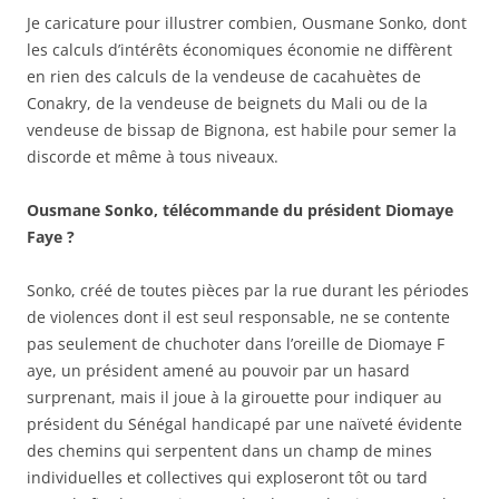
Je caricature pour illustrer combien, Ousmane Sonko, dont
les calculs d’intérêts économiques économie ne diffèrent
en rien des calculs de la vendeuse de cacahuètes de
Conakry, de la vendeuse de beignets du Mali ou de la
vendeuse de bissap de Bignona, est habile pour semer la
discorde et même à tous niveaux.
Ousmane Sonko, télécommande du président Diomaye
Faye ?
Sonko, créé de toutes pièces par la rue durant les périodes
de violences dont il est seul responsable, ne se contente
pas seulement de chuchoter dans l’oreille de Diomaye F
aye, un président amené au pouvoir par un hasard
surprenant, mais il joue à la girouette pour indiquer au
président du Sénégal handicapé par une naïveté évidente
des chemins qui serpentent dans un champ de mines
individuelles et collectives qui exploseront tôt ou tard