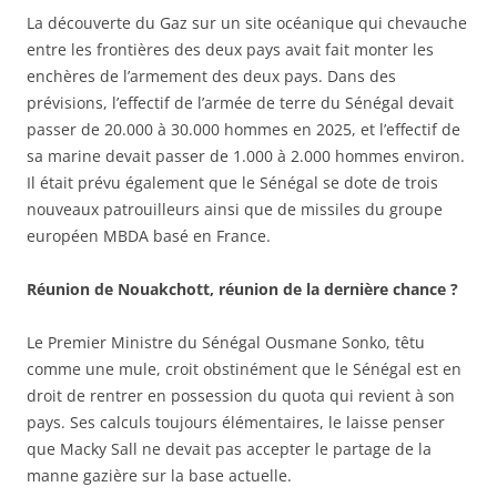
La découverte du Gaz sur un site océanique qui chevauche
entre les frontières des deux pays avait fait monter les
enchères de l’armement des deux pays. Dans des
prévisions, l’effectif de l’armée de terre du Sénégal devait
passer de 20.000 à 30.000 hommes en 2025, et l’effectif de
sa marine devait passer de 1.000 à 2.000 hommes environ.
Il était prévu également que le Sénégal se dote de trois
nouveaux patrouilleurs ainsi que de missiles du groupe
européen MBDA basé en France.
Réunion de Nouakchott, réunion de la dernière chance ?
Le Premier Ministre du Sénégal Ousmane Sonko, têtu
comme une mule, croit obstinément que le Sénégal est en
droit de rentrer en possession du quota qui revient à son
pays. Ses calculs toujours élémentaires, le laisse penser
que Macky Sall ne devait pas accepter le partage de la
manne gazière sur la base actuelle.