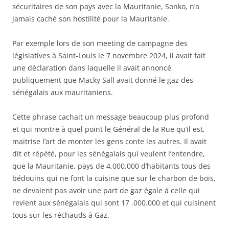
sécuritaires de son pays avec la Mauritanie, Sonko, n’a
jamais caché son hostilité pour la Mauritanie.
Par exemple lors de son meeting de campagne des
législatives à Saint-Louis le 7 novembre 2024, il avait fait
une déclaration dans laquelle il avait annoncé
publiquement que Macky Sall avait donné le gaz des
sénégalais aux mauritaniens.
Cette phrase cachait un message beaucoup plus profond
et qui montre à quel point le Général de la Rue qu’il est,
maitrise l’art de monter les gens conte les autres. Il avait
dit et répété, pour les sénégalais qui veulent l’entendre,
que la Mauritanie, pays de 4.000.000 d’habitants tous des
bédouins qui ne font la cuisine que sur le charbon de bois,
ne devaient pas avoir une part de gaz égale à celle qui
revient aux sénégalais qui sont 17 .000.000 et qui cuisinent
tous sur les réchauds à Gaz.