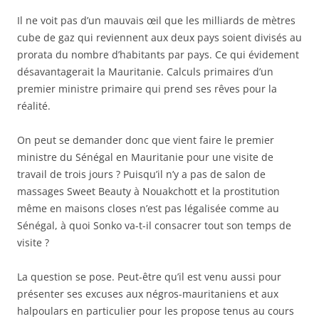
Il ne voit pas d’un mauvais œil que les milliards de mètres
cube de gaz qui reviennent aux deux pays soient divisés au
prorata du nombre d’habitants par pays. Ce qui évidement
désavantagerait la Mauritanie. Calculs primaires d’un
premier ministre primaire qui prend ses rêves pour la
réalité.
On peut se demander donc que vient faire le premier
ministre du Sénégal en Mauritanie pour une visite de
travail de trois jours ? Puisqu’il n’y a pas de salon de
massages Sweet Beauty à Nouakchott et la prostitution
même en maisons closes n’est pas légalisée comme au
Sénégal, à quoi Sonko va-t-il consacrer tout son temps de
visite ?
La question se pose. Peut-être qu’il est venu aussi pour
présenter ses excuses aux négros-mauritaniens et aux
halpoulars en particulier pour les propose tenus au cours