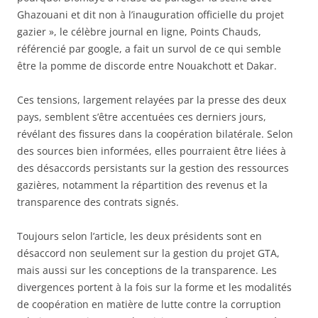
Ghazouani et dit non à l’inauguration officielle du projet
gazier », le célèbre journal en ligne, Points Chauds,
référencié par google, a fait un survol de ce qui semble
être la pomme de discorde entre Nouakchott et Dakar.
Ces tensions, largement relayées par la presse des deux
pays, semblent s’être accentuées ces derniers jours,
révélant des fissures dans la coopération bilatérale. Selon
des sources bien informées, elles pourraient être liées à
des désaccords persistants sur la gestion des ressources
gazières, notamment la répartition des revenus et la
transparence des contrats signés.
Toujours selon l’article, les deux présidents sont en
désaccord non seulement sur la gestion du projet GTA,
mais aussi sur les conceptions de la transparence. Les
divergences portent à la fois sur la forme et les modalités
de coopération en matière de lutte contre la corruption