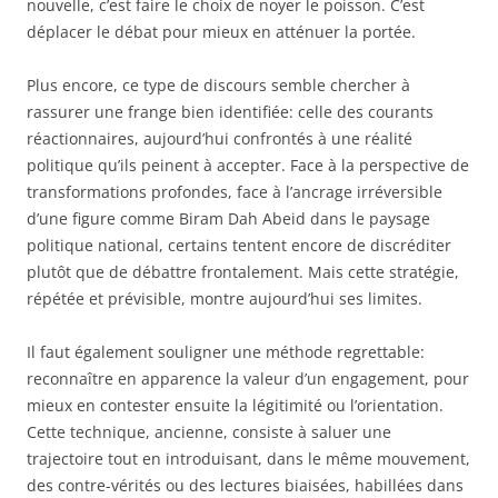
nouvelle, c’est faire le choix de noyer le poisson. C’est
déplacer le débat pour mieux en atténuer la portée.
Plus encore, ce type de discours semble chercher à
rassurer une frange bien identifiée: celle des courants
réactionnaires, aujourd’hui confrontés à une réalité
politique qu’ils peinent à accepter. Face à la perspective de
transformations profondes, face à l’ancrage irréversible
d’une figure comme Biram Dah Abeid dans le paysage
politique national, certains tentent encore de discréditer
plutôt que de débattre frontalement. Mais cette stratégie,
répétée et prévisible, montre aujourd’hui ses limites.
Il faut également souligner une méthode regrettable:
reconnaître en apparence la valeur d’un engagement, pour
mieux en contester ensuite la légitimité ou l’orientation.
Cette technique, ancienne, consiste à saluer une
trajectoire tout en introduisant, dans le même mouvement,
des contre-vérités ou des lectures biaisées, habillées dans