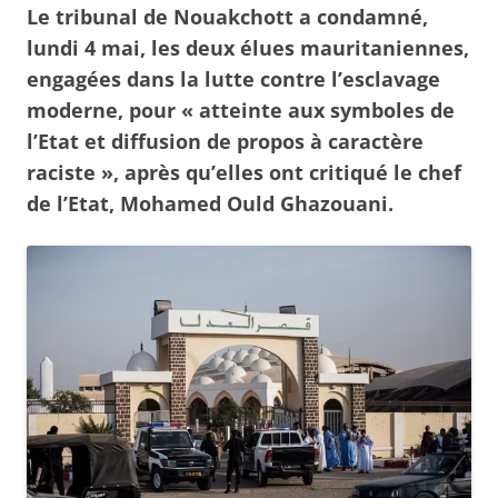
Le tribunal de Nouakchott a condamné,
lundi 4 mai, les deux élues mauritaniennes,
engagées dans la lutte contre l’esclavage
moderne, pour « atteinte aux symboles de
l’Etat et diffusion de propos à caractère
raciste », après qu’elles ont critiqué le chef
de l’Etat, Mohamed Ould Ghazouani.