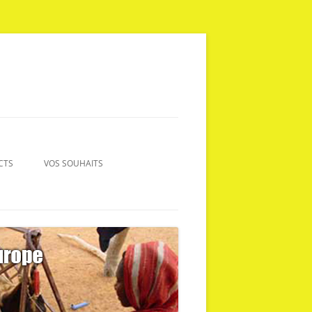
CTS
VOS SOUHAITS