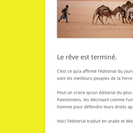
Le rêve est terminé.
C’est ce qu’a affirmé l’éditorial du jou
sont les meilleurs peuples de la Terre
Peut-on croire qu’un éditorial du plus 
Palestiniens, les décrivant comme l’u
homme pour défendre leurs droits apr
Voici l’éditorial traduit en arabe et d