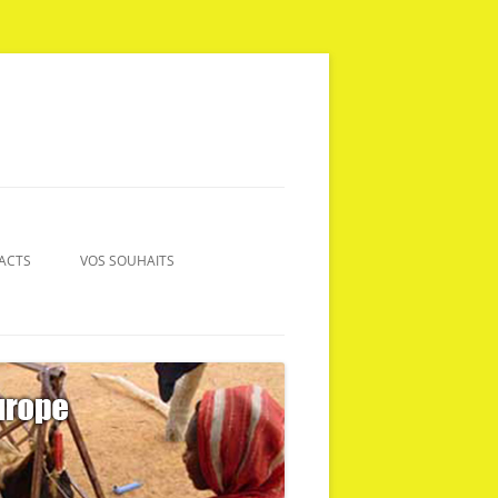
ACTS
VOS SOUHAITS