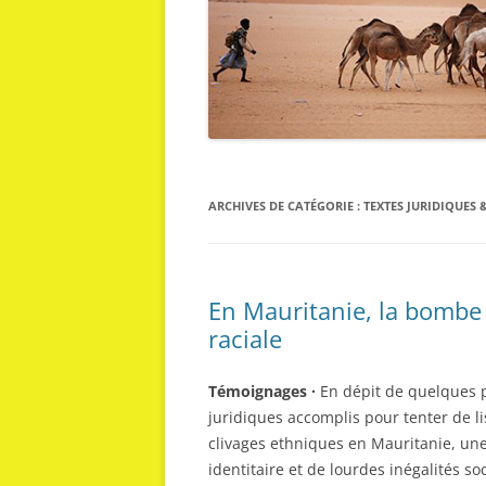
ARCHIVES DE CATÉGORIE :
TEXTES JURIDIQUES
En Mauritanie, la bombe 
raciale
Témoignages ·
En dépit de quelques 
juridiques accomplis pour tenter de li
clivages ethniques en Mauritanie, une
identitaire et de lourdes inégalités soc