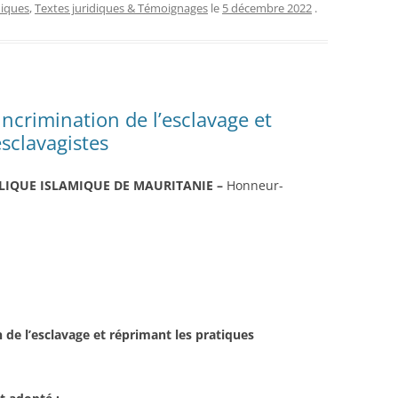
diques
,
Textes juridiques & Témoignages
le
5 décembre 2022
.
ncrimination de l’esclavage et
sclavagistes
LIQUE ISLAMIQUE DE MAURITANIE –
Honneur-
 de l’esclavage et réprimant les pratiques