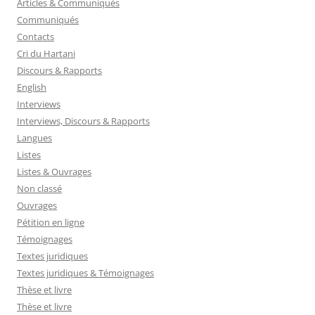
Articles & Communiqués
Communiqués
Contacts
Cri du Hartani
Discours & Rapports
English
Interviews
Interviews, Discours & Rapports
Langues
Listes
Listes & Ouvrages
Non classé
Ouvrages
Pétition en ligne
Témoignages
Textes juridiques
Textes juridiques & Témoignages
Thèse et livre
Thèse et livre