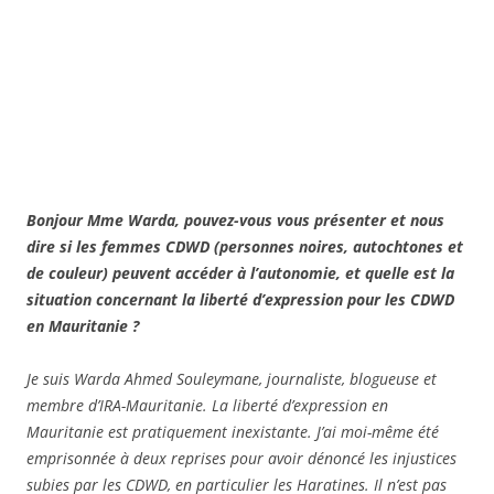
Bonjour Mme Warda, pouvez-vous vous présenter et nous
dire si les femmes CDWD (personnes noires, autochtones et
de couleur) peuvent accéder à l’autonomie, et quelle est la
situation concernant la liberté d’expression pour les CDWD
en Mauritanie ?
Je suis Warda Ahmed Souleymane, journaliste, blogueuse et
membre d’IRA-Mauritanie. La liberté d’expression en
Mauritanie est pratiquement inexistante. J’ai moi-même été
emprisonnée à deux reprises pour avoir dénoncé les injustices
subies par les CDWD, en particulier les Haratines. Il n’est pas