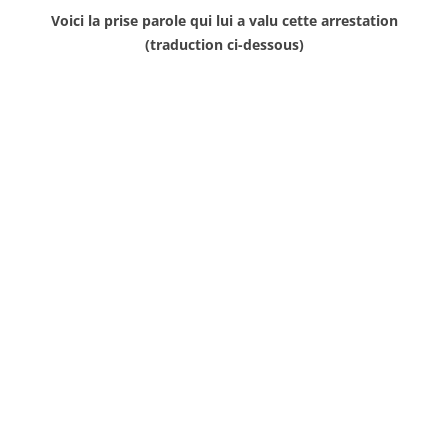
Voici la prise parole qui lui a valu cette arrestation
(traduction ci-dessous)