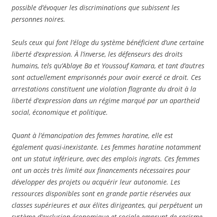
possible d’évoquer les discriminations que subissent les
personnes noires.
Seuls ceux qui font l’éloge du système bénéficient d’une certaine
liberté d’expression. À l’inverse, les défenseurs des droits
humains, tels qu’Ablaye Ba et Youssouf Kamara, et tant d’autres
sont actuellement emprisonnés pour avoir exercé ce droit. Ces
arrestations constituent une violation flagrante du droit à la
liberté d’expression dans un régime marqué par un apartheid
social, économique et politique.
Quant à l’émancipation des femmes haratine, elle est
également quasi-inexistante. Les femmes haratine notamment
ont un statut inférieure, avec des emplois ingrats. Ces femmes
ont un accès très limité aux financements nécessaires pour
développer des projets ou acquérir leur autonomie. Les
ressources disponibles sont en grande partie réservées aux
classes supérieures et aux élites dirigeantes, qui perpétuent un
système d’exclusion économique et sociale emprunt de racisme