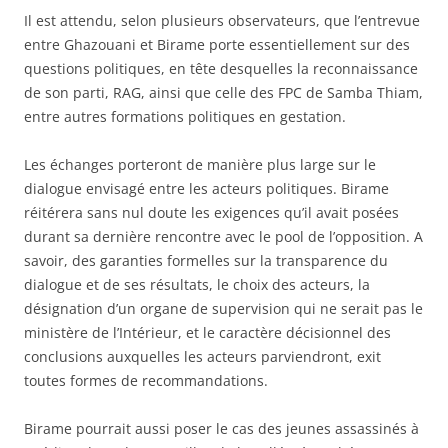
Il est attendu, selon plusieurs observateurs, que l’entrevue
entre Ghazouani et Birame porte essentiellement sur des
questions politiques, en tête desquelles la reconnaissance
de son parti, RAG, ainsi que celle des FPC de Samba Thiam,
entre autres formations politiques en gestation.
Les échanges porteront de manière plus large sur le
dialogue envisagé entre les acteurs politiques. Birame
réitérera sans nul doute les exigences qu’il avait posées
durant sa dernière rencontre avec le pool de l’opposition. A
savoir, des garanties formelles sur la transparence du
dialogue et de ses résultats, le choix des acteurs, la
désignation d’un organe de supervision qui ne serait pas le
ministère de l’Intérieur, et le caractère décisionnel des
conclusions auxquelles les acteurs parviendront, exit
toutes formes de recommandations.
Birame pourrait aussi poser le cas des jeunes assassinés à