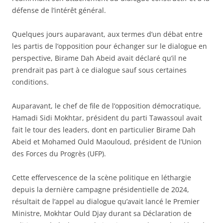
défense de l’intérêt général.
Quelques jours auparavant, aux termes d’un débat entre
les partis de l’opposition pour échanger sur le dialogue en
perspective, Birame Dah Abeid avait déclaré qu’il ne
prendrait pas part à ce dialogue sauf sous certaines
conditions.
Auparavant, le chef de file de l’opposition démocratique,
Hamadi Sidi Mokhtar, président du parti Tawassoul avait
fait le tour des leaders, dont en particulier Birame Dah
Abeid et Mohamed Ould Maouloud, président de l’Union
des Forces du Progrès (UFP).
Cette effervescence de la scène politique en léthargie
depuis la dernière campagne présidentielle de 2024,
résultait de l’appel au dialogue qu’avait lancé le Premier
Ministre, Mokhtar Ould Djay durant sa Déclaration de