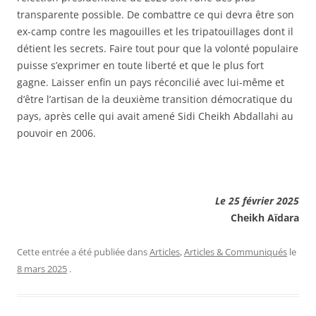
transparente possible. De combattre ce qui devra être son
ex-camp contre les magouilles et les tripatouillages dont il
détient les secrets. Faire tout pour que la volonté populaire
puisse s’exprimer en toute liberté et que le plus fort
gagne. Laisser enfin un pays réconcilié avec lui-même et
d’être l’artisan de la deuxième transition démocratique du
pays, après celle qui avait amené Sidi Cheikh Abdallahi au
pouvoir en 2006.
Le 25 février 2025
Cheikh Aïdara
Cette entrée a été publiée dans
Articles
,
Articles & Communiqués
le
8 mars 2025
.