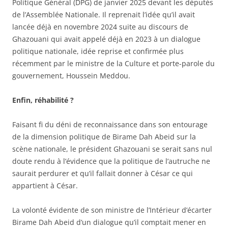
Politique Général (DPG) de janvier 2025 devant les députés
de l’Assemblée Nationale. Il reprenait l’idée qu’il avait
lancée déjà en novembre 2024 suite au discours de
Ghazouani qui avait appelé déjà en 2023 à un dialogue
politique nationale, idée reprise et confirmée plus
récemment par le ministre de la Culture et porte-parole du
gouvernement, Houssein Meddou.
Enfin, réhabilité ?
Faisant fi du déni de reconnaissance dans son entourage
de la dimension politique de Birame Dah Abeid sur la
scène nationale, le président Ghazouani se serait sans nul
doute rendu à l’évidence que la politique de l’autruche ne
saurait perdurer et qu’il fallait donner à César ce qui
appartient à César.
La volonté évidente de son ministre de l’Intérieur d’écarter
Birame Dah Abeid d’un dialogue qu’il comptait mener en