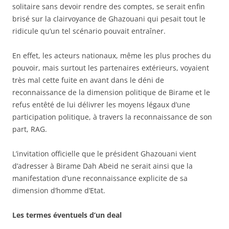
solitaire sans devoir rendre des comptes, se serait enfin
brisé sur la clairvoyance de Ghazouani qui pesait tout le
ridicule qu’un tel scénario pouvait entraîner.
En effet, les acteurs nationaux, même les plus proches du
pouvoir, mais surtout les partenaires extérieurs, voyaient
très mal cette fuite en avant dans le déni de
reconnaissance de la dimension politique de Birame et le
refus entêté de lui délivrer les moyens légaux d’une
participation politique, à travers la reconnaissance de son
part, RAG.
L’invitation officielle que le président Ghazouani vient
d’adresser à Birame Dah Abeid ne serait ainsi que la
manifestation d’une reconnaissance explicite de sa
dimension d’homme d’Etat.
Les termes éventuels d’un deal