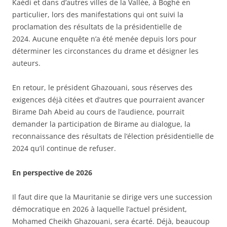
Kaédi et dans d’autres villes de la Vallée, à Boghé en
particulier, lors des manifestations qui ont suivi la
proclamation des résultats de la présidentielle de
2024. Aucune enquête n’a été menée depuis lors pour
déterminer les circonstances du drame et désigner les
auteurs.
En retour, le président Ghazouani, sous réserves des
exigences déjà citées et d’autres que pourraient avancer
Birame Dah Abeid au cours de l’audience, pourrait
demander la participation de Birame au dialogue, la
reconnaissance des résultats de l’élection présidentielle de
2024 qu’il continue de refuser.
En perspective de 2026
Il faut dire que la Mauritanie se dirige vers une succession
démocratique en 2026 à laquelle l’actuel président,
Mohamed Cheikh Ghazouani, sera écarté. Déjà, beaucoup