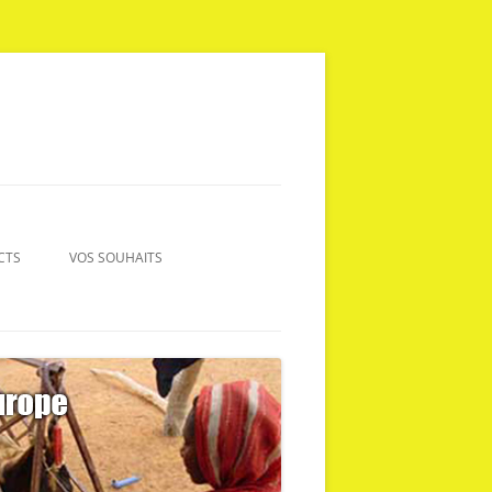
CTS
VOS SOUHAITS