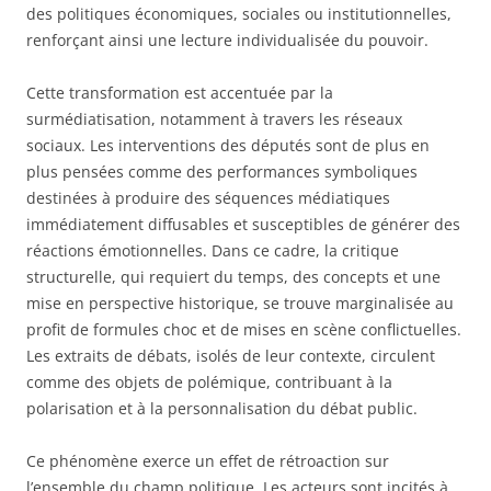
des politiques économiques, sociales ou institutionnelles,
renforçant ainsi une lecture individualisée du pouvoir.
Cette transformation est accentuée par la
surmédiatisation, notamment à travers les réseaux
sociaux. Les interventions des députés sont de plus en
plus pensées comme des performances symboliques
destinées à produire des séquences médiatiques
immédiatement diffusables et susceptibles de générer des
réactions émotionnelles. Dans ce cadre, la critique
structurelle, qui requiert du temps, des concepts et une
mise en perspective historique, se trouve marginalisée au
profit de formules choc et de mises en scène conflictuelles.
Les extraits de débats, isolés de leur contexte, circulent
comme des objets de polémique, contribuant à la
polarisation et à la personnalisation du débat public.
Ce phénomène exerce un effet de rétroaction sur
l’ensemble du champ politique. Les acteurs sont incités à