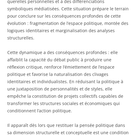
querelles personnelles et à des différenciations
symboliques médiatisées. Cette situation prépare le terrain
pour conclure sur les conséquences profondes de cette
évolution : fragmentation de l’espace politique, montée des
logiques identitaires et marginalisation des analyses
structurelles.
Cette dynamique a des conséquences profondes : elle
affaiblit la capacité du débat public à produire une
réflexion critique, renforce l’émiettement de l’espace
politique et favorise la naturalisation des clivages
identitaires et individualistes. En réduisant la politique à
une juxtaposition de personnalités et de styles, elle
empêche la constitution de projets collectifs capables de
transformer les structures sociales et économiques qui
conditionnent l’action politique.
Il apparaît dès lors que restituer la pensée politique dans
sa dimension structurelle et conceptuelle est une condition