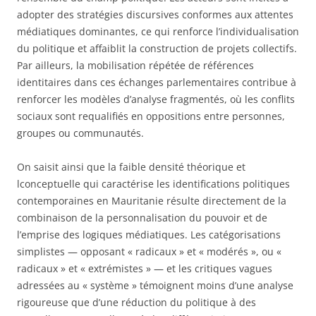
adopter des stratégies discursives conformes aux attentes
médiatiques dominantes, ce qui renforce l’individualisation
du politique et affaiblit la construction de projets collectifs.
Par ailleurs, la mobilisation répétée de références
identitaires dans ces échanges parlementaires contribue à
renforcer les modèles d’analyse fragmentés, où les conflits
sociaux sont requalifiés en oppositions entre personnes,
groupes ou communautés.
On saisit ainsi que la faible densité théorique et
lconceptuelle qui caractérise les identifications politiques
contemporaines en Mauritanie résulte directement de la
combinaison de la personnalisation du pouvoir et de
l’emprise des logiques médiatiques. Les catégorisations
simplistes — opposant « radicaux » et « modérés », ou «
radicaux » et « extrémistes » — et les critiques vagues
adressées au « système » témoignent moins d’une analyse
rigoureuse que d’une réduction du politique à des