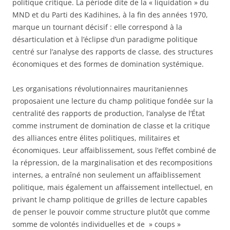
politique critique. La période dite de la « liquidation » du
MND et du Parti des Kadihines, à la fin des années 1970,
marque un tournant décisif : elle correspond à la
désarticulation et à l’éclipse d’un paradigme politique
centré sur l’analyse des rapports de classe, des structures
économiques et des formes de domination systémique.
Les organisations révolutionnaires mauritaniennes
proposaient une lecture du champ politique fondée sur la
centralité des rapports de production, l’analyse de l’État
comme instrument de domination de classe et la critique
des alliances entre élites politiques, militaires et
économiques. Leur affaiblissement, sous l’effet combiné de
la répression, de la marginalisation et des recompositions
internes, a entraîné non seulement un affaiblissement
politique, mais également un affaissement intellectuel, en
privant le champ politique de grilles de lecture capables
de penser le pouvoir comme structure plutôt que comme
somme de volontés individuelles et de » coups »