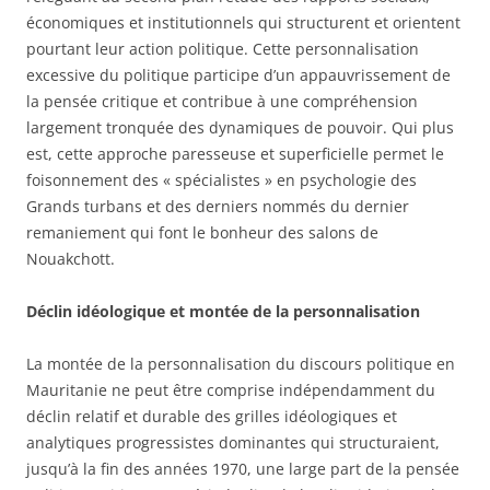
économiques et institutionnels qui structurent et orientent
pourtant leur action politique. Cette personnalisation
excessive du politique participe d’un appauvrissement de
la pensée critique et contribue à une compréhension
largement tronquée des dynamiques de pouvoir. Qui plus
est, cette approche paresseuse et superficielle permet le
foisonnement des « spécialistes » en psychologie des
Grands turbans et des derniers nommés du dernier
remaniement qui font le bonheur des salons de
Nouakchott.
Déclin idéologique et montée de la personnalisation
La montée de la personnalisation du discours politique en
Mauritanie ne peut être comprise indépendamment du
déclin relatif et durable des grilles idéologiques et
analytiques progressistes dominantes qui structuraient,
jusqu’à la fin des années 1970, une large part de la pensée