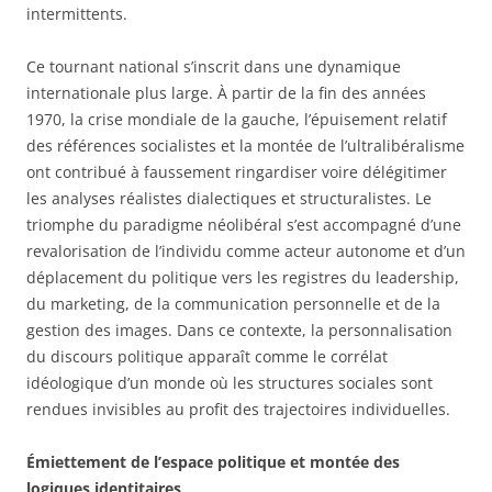
intermittents.
Ce tournant national s’inscrit dans une dynamique
internationale plus large. À partir de la fin des années
1970, la crise mondiale de la gauche, l’épuisement relatif
des références socialistes et la montée de l’ultralibéralisme
ont contribué à faussement ringardiser voire délégitimer
les analyses réalistes dialectiques et structuralistes. Le
triomphe du paradigme néolibéral s’est accompagné d’une
revalorisation de l’individu comme acteur autonome et d’un
déplacement du politique vers les registres du leadership,
du marketing, de la communication personnelle et de la
gestion des images. Dans ce contexte, la personnalisation
du discours politique apparaît comme le corrélat
idéologique d’un monde où les structures sociales sont
rendues invisibles au profit des trajectoires individuelles.
Émiettement de l’espace politique et montée des
logiques identitaires