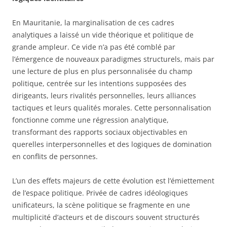
En Mauritanie, la marginalisation de ces cadres
analytiques a laissé un vide théorique et politique de
grande ampleur. Ce vide n’a pas été comblé par
l’émergence de nouveaux paradigmes structurels, mais par
une lecture de plus en plus personnalisée du champ
politique, centrée sur les intentions supposées des
dirigeants, leurs rivalités personnelles, leurs alliances
tactiques et leurs qualités morales. Cette personnalisation
fonctionne comme une régression analytique,
transformant des rapports sociaux objectivables en
querelles interpersonnelles et des logiques de domination
en conflits de personnes.
L’un des effets majeurs de cette évolution est l’émiettement
de l’espace politique. Privée de cadres idéologiques
unificateurs, la scène politique se fragmente en une
multiplicité d’acteurs et de discours souvent structurés