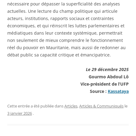
nécessaire pour dépasser la superficialité des analyses
actuelles. Une lecture du champ politique qui articule
acteurs, institutions, rapports sociaux et contraintes
économiques, et qui réinscrit les luttes parlementaires et
médiatiques dans leur contexte systémique, permettrait
non seulement de mieux comprendre le fonctionnement
réel du pouvoir en Mauritanie, mais aussi de redonner au
débat public sa capacité critique et émancipatrice.
Le 29 décembre 2025
Gourmo Abdoul Lô
Vice-président de l’UFP
Source :
Kassataya
Cette entrée a été publiée dans
Articles
,
Articles & Communiqués
le
3 janvier 2026
.