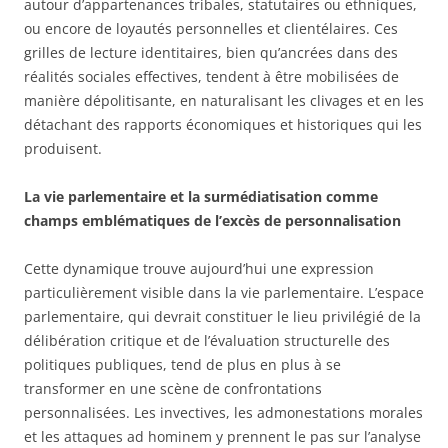
autour d’appartenances tribales, statutaires ou ethniques,
ou encore de loyautés personnelles et clientélaires. Ces
grilles de lecture identitaires, bien qu’ancrées dans des
réalités sociales effectives, tendent à être mobilisées de
manière dépolitisante, en naturalisant les clivages et en les
détachant des rapports économiques et historiques qui les
produisent.
La vie parlementaire et la surmédiatisation comme
champs emblématiques de l’excès de personnalisation
Cette dynamique trouve aujourd’hui une expression
particulièrement visible dans la vie parlementaire. L’espace
parlementaire, qui devrait constituer le lieu privilégié de la
délibération critique et de l’évaluation structurelle des
politiques publiques, tend de plus en plus à se
transformer en une scène de confrontations
personnalisées. Les invectives, les admonestations morales
et les attaques ad hominem y prennent le pas sur l’analyse