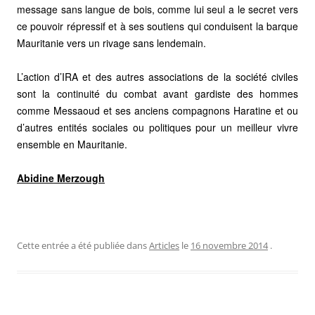
message sans langue de bois, comme lui seul a le secret vers
ce pouvoir répressif et à ses soutiens qui conduisent la barque
Mauritanie vers un rivage sans lendemain.
L’action d’IRA et des autres associations de la société civiles
sont la continuité du combat avant gardiste des hommes
comme Messaoud et ses anciens compagnons Haratine et ou
d’autres entités sociales ou politiques pour un meilleur vivre
ensemble en Mauritanie.
Abidine Merzough
Cette entrée a été publiée dans
Articles
le
16 novembre 2014
.