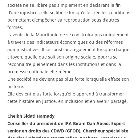
société ne se libère pas simplement en déclarant la fin
d’une injustice ; elle se libère lorsqu’elle crée les conditions
permettant d’empêcher sa reproduction sous d’autres
formes.
L’avenir de la Mauritanie ne se construira pas uniquement
à travers des indicateurs économiques ou des réformes
administratives. Il se construira également lorsque chaque
citoyen, quelle que soit son origine sociale, pourra se
reconnaître pleinement dans les institutions et dans la
promesse nationale elle-même.
Une société ne devient pas plus forte lorsqu’elle efface son
histoire.
Elle devient plus forte lorsqu’elle apprend à transformer
cette histoire en justice, en inclusion et en avenir partagé.
Cheikh Sidati Hamady
Conseiller du président de IRA Biram Dah Abeid, Expert
senior en droits des CDWD (GFOD), Chercheur spécialiste