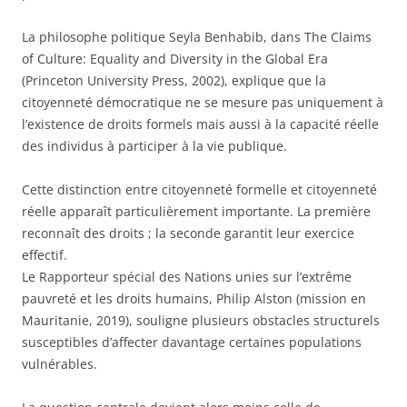
La philosophe politique Seyla Benhabib, dans The Claims
of Culture: Equality and Diversity in the Global Era
(Princeton University Press, 2002), explique que la
citoyenneté démocratique ne se mesure pas uniquement à
l’existence de droits formels mais aussi à la capacité réelle
des individus à participer à la vie publique.
Cette distinction entre citoyenneté formelle et citoyenneté
réelle apparaît particulièrement importante. La première
reconnaît des droits ; la seconde garantit leur exercice
effectif.
Le Rapporteur spécial des Nations unies sur l’extrême
pauvreté et les droits humains, Philip Alston (mission en
Mauritanie, 2019), souligne plusieurs obstacles structurels
susceptibles d’affecter davantage certaines populations
vulnérables.