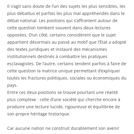
Il s’agit sans doute de l’un des sujets les plus sensibles, les
plus débattus et parfois les plus mal appréhendés dans le
débat national. Les positions qui s’affrontent autour de
cette question tombent souvent dans deux lectures
opposées. D’un côté, certains considèrent que le sujet
appartient désormais au passé au motif que l’État a adopté
des textes juridiques et instauré des mécanismes
institutionnels destinés à combattre les pratiques
esclavagistes. De l’autre, certains tendent parfois à faire de
cette question la matrice unique permettant d’expliquer
toutes les fractures politiques, sociales ou économiques du
pays.
Entre ces deux positions se trouve pourtant une réalité
plus complexe : celle d’une société qui cherche encore à
produire une lecture lucide, rigoureuse et équilibrée de
son propre héritage historique.
Car aucune nation ne construit durablement son avenir