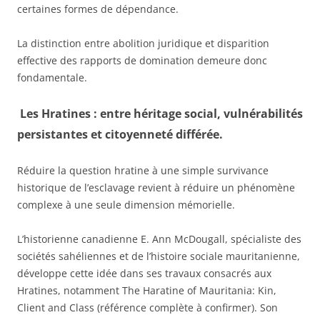
certaines formes de dépendance.
La distinction entre abolition juridique et disparition
effective des rapports de domination demeure donc
fondamentale.
Les Hratines : entre héritage social, vulnérabilités
persistantes et citoyenneté différée.
Réduire la question hratine à une simple survivance
historique de l’esclavage revient à réduire un phénomène
complexe à une seule dimension mémorielle.
L’historienne canadienne E. Ann McDougall, spécialiste des
sociétés sahéliennes et de l’histoire sociale mauritanienne,
développe cette idée dans ses travaux consacrés aux
Hratines, notamment The Haratine of Mauritania: Kin,
Client and Class (référence complète à confirmer). Son