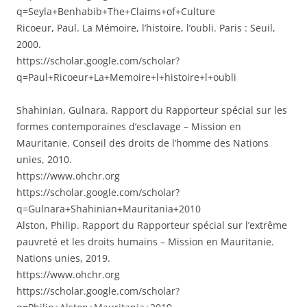
q=Seyla+Benhabib+The+Claims+of+Culture⁠
Ricoeur, Paul. La Mémoire, l’histoire, l’oubli. Paris : Seuil,
2000.
https://scholar.google.com/scholar?
q=Paul+Ricoeur+La+Memoire+l+histoire+l+oubli⁠
Shahinian, Gulnara. Rapport du Rapporteur spécial sur les
formes contemporaines d’esclavage – Mission en
Mauritanie. Conseil des droits de l’homme des Nations
unies, 2010.
https://www.ohchr.org⁠
https://scholar.google.com/scholar?
q=Gulnara+Shahinian+Mauritania+2010⁠
Alston, Philip. Rapport du Rapporteur spécial sur l’extrême
pauvreté et les droits humains – Mission en Mauritanie.
Nations unies, 2019.
https://www.ohchr.org⁠
https://scholar.google.com/scholar?