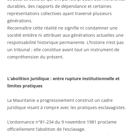
durables, des rapports de dépendance et certaines
représentations collectives ayant traversé plusieurs
générations.
Reconnaître cette réalité ne signifie ni condamner une
société entière ni attribuer aux générations actuelles une
responsabilité historique permanente. L’histoire n’est pas
un tribunal ; elle constitue avant tout un instrument de
compréhension du présent.
L’abolition juridique : entre rupture institutionnelle et
limites pratiques
La Mauritanie a progressivement construit un cadre
juridique visant à rompre avec les pratiques esclavagistes.
L’ordonnance n°81-234 du 9 novembre 1981 proclame
officiellement l’abolition de l’esclavage.