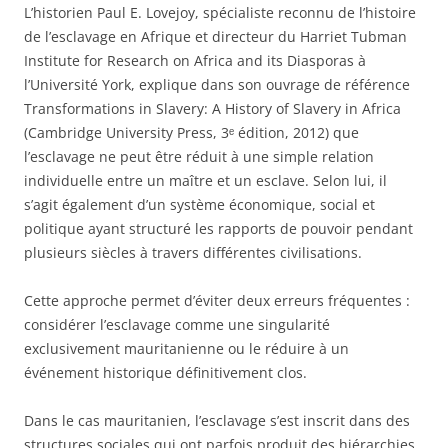
L’historien Paul E. Lovejoy, spécialiste reconnu de l’histoire
de l’esclavage en Afrique et directeur du Harriet Tubman
Institute for Research on Africa and its Diasporas à
l’Université York, explique dans son ouvrage de référence
Transformations in Slavery: A History of Slavery in Africa
(Cambridge University Press, 3ᵉ édition, 2012) que
l’esclavage ne peut être réduit à une simple relation
individuelle entre un maître et un esclave. Selon lui, il
s’agit également d’un système économique, social et
politique ayant structuré les rapports de pouvoir pendant
plusieurs siècles à travers différentes civilisations.
Cette approche permet d’éviter deux erreurs fréquentes :
considérer l’esclavage comme une singularité
exclusivement mauritanienne ou le réduire à un
événement historique définitivement clos.
Dans le cas mauritanien, l’esclavage s’est inscrit dans des
structures sociales qui ont parfois produit des hiérarchies