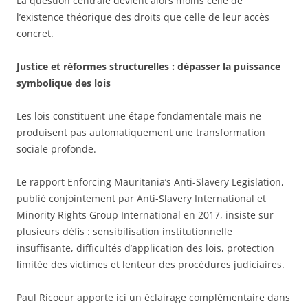
La question centrale devient alors moins celle de
l’existence théorique des droits que celle de leur accès
concret.
Justice et réformes structurelles : dépasser la puissance
symbolique des lois
Les lois constituent une étape fondamentale mais ne
produisent pas automatiquement une transformation
sociale profonde.
Le rapport Enforcing Mauritania’s Anti-Slavery Legislation,
publié conjointement par Anti-Slavery International et
Minority Rights Group International en 2017, insiste sur
plusieurs défis : sensibilisation institutionnelle
insuffisante, difficultés d’application des lois, protection
limitée des victimes et lenteur des procédures judiciaires.
Paul Ricoeur apporte ici un éclairage complémentaire dans