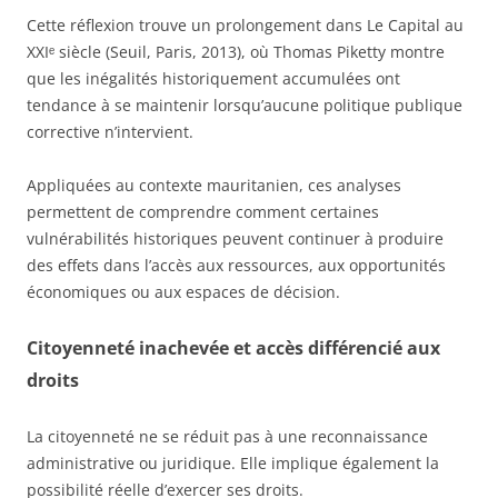
Cette réflexion trouve un prolongement dans Le Capital au
XXIᵉ siècle (Seuil, Paris, 2013), où Thomas Piketty montre
que les inégalités historiquement accumulées ont
tendance à se maintenir lorsqu’aucune politique publique
corrective n’intervient.
Appliquées au contexte mauritanien, ces analyses
permettent de comprendre comment certaines
vulnérabilités historiques peuvent continuer à produire
des effets dans l’accès aux ressources, aux opportunités
économiques ou aux espaces de décision.
Citoyenneté inachevée et accès différencié aux
droits
La citoyenneté ne se réduit pas à une reconnaissance
administrative ou juridique. Elle implique également la
possibilité réelle d’exercer ses droits.