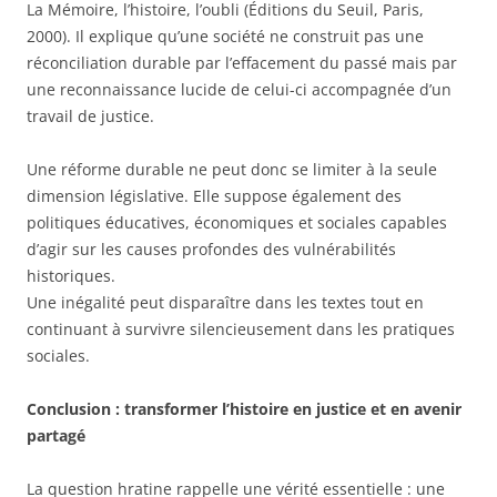
La Mémoire, l’histoire, l’oubli (Éditions du Seuil, Paris,
2000). Il explique qu’une société ne construit pas une
réconciliation durable par l’effacement du passé mais par
une reconnaissance lucide de celui-ci accompagnée d’un
travail de justice.
Une réforme durable ne peut donc se limiter à la seule
dimension législative. Elle suppose également des
politiques éducatives, économiques et sociales capables
d’agir sur les causes profondes des vulnérabilités
historiques.
Une inégalité peut disparaître dans les textes tout en
continuant à survivre silencieusement dans les pratiques
sociales.
Conclusion : transformer l’histoire en justice et en avenir
partagé
La question hratine rappelle une vérité essentielle : une