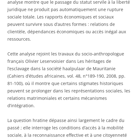
analyse montre que le passage du statut servile à la liberté
juridique ne produit pas automatiquement une rupture
sociale totale. Les rapports économiques et sociaux
peuvent survivre sous d’autres formes : relations de
clientèle, dépendances économiques ou accès inégal aux
ressources.
Cette analyse rejoint les travaux du socio-anthropologue
français Olivier Leservoisier dans Les héritages de
l’esclavage dans la société haalpulaar de Mauritanie
(Cahiers d’études africaines, vol. 48, n°189-190, 2008, pp.
81-100), où il montre que certains stigmates historiques
peuvent se prolonger dans les représentations sociales, les
relations matrimoniales et certains mécanismes
d’intégration.
La question hratine dépasse ainsi largement le cadre du
passé ; elle interroge les conditions d’accès à la mobilité
sociale, à la reconnaissance effective et à une citoyenneté