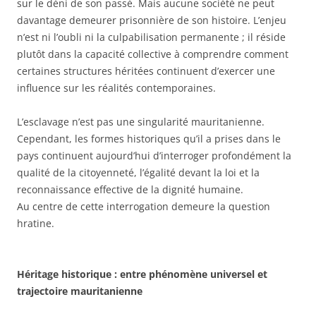
sur le déni de son passé. Mais aucune société ne peut
davantage demeurer prisonnière de son histoire. L’enjeu
n’est ni l’oubli ni la culpabilisation permanente ; il réside
plutôt dans la capacité collective à comprendre comment
certaines structures héritées continuent d’exercer une
influence sur les réalités contemporaines.
L’esclavage n’est pas une singularité mauritanienne.
Cependant, les formes historiques qu’il a prises dans le
pays continuent aujourd’hui d’interroger profondément la
qualité de la citoyenneté, l’égalité devant la loi et la
reconnaissance effective de la dignité humaine.
Au centre de cette interrogation demeure la question
hratine.
Héritage historique : entre phénomène universel et
trajectoire mauritanienne