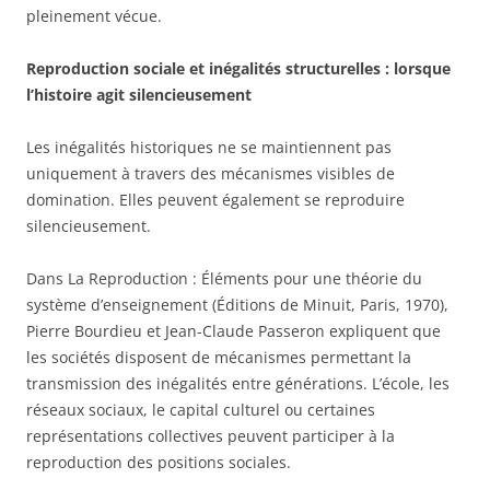
pleinement vécue.
Reproduction sociale et inégalités structurelles : lorsque
l’histoire agit silencieusement
Les inégalités historiques ne se maintiennent pas
uniquement à travers des mécanismes visibles de
domination. Elles peuvent également se reproduire
silencieusement.
Dans La Reproduction : Éléments pour une théorie du
système d’enseignement (Éditions de Minuit, Paris, 1970),
Pierre Bourdieu et Jean-Claude Passeron expliquent que
les sociétés disposent de mécanismes permettant la
transmission des inégalités entre générations. L’école, les
réseaux sociaux, le capital culturel ou certaines
représentations collectives peuvent participer à la
reproduction des positions sociales.