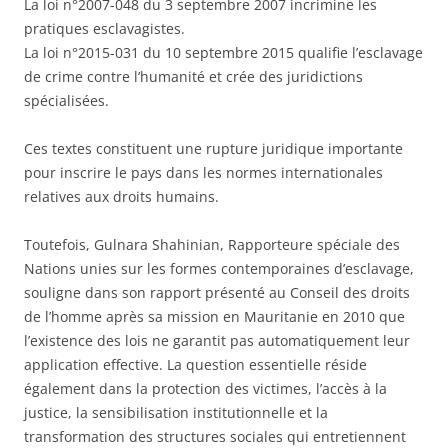
La loi n°2007-048 du 3 septembre 2007 incrimine les
pratiques esclavagistes.
La loi n°2015-031 du 10 septembre 2015 qualifie l’esclavage
de crime contre l’humanité et crée des juridictions
spécialisées.
Ces textes constituent une rupture juridique importante
pour inscrire le pays dans les normes internationales
relatives aux droits humains.
Toutefois, Gulnara Shahinian, Rapporteure spéciale des
Nations unies sur les formes contemporaines d’esclavage,
souligne dans son rapport présenté au Conseil des droits
de l’homme après sa mission en Mauritanie en 2010 que
l’existence des lois ne garantit pas automatiquement leur
application effective. La question essentielle réside
également dans la protection des victimes, l’accès à la
justice, la sensibilisation institutionnelle et la
transformation des structures sociales qui entretiennent