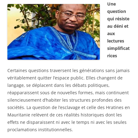
Une
question
qui résiste
au déni et
aux
lectures
simplificat
rices
Certaines questions traversent les générations sans jamais
véritablement quitter l’espace public. Elles changent de
langage, se déplacent dans les débats politiques,
réapparaissent sous de nouvelles formes, mais continuent
silencieusement d’habiter les structures profondes des
sociétés. La question de l’esclavage et celle des Hratines en
Mauritanie relèvent de ces réalités historiques dont les
effets ne disparaissent ni avec le temps ni avec les seules
proclamations institutionnelles.