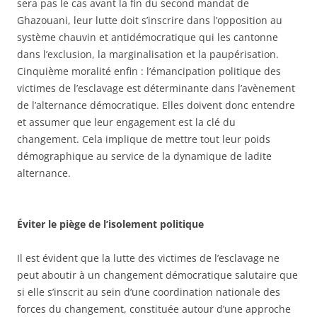
sera pas le cas avant la fin du second mandat de
Ghazouani, leur lutte doit s’inscrire dans l’opposition au
système chauvin et antidémocratique qui les cantonne
dans l’exclusion, la marginalisation et la paupérisation.
Cinquième moralité enfin : l’émancipation politique des
victimes de l’esclavage est déterminante dans l’avènement
de l’alternance démocratique. Elles doivent donc entendre
et assumer que leur engagement est la clé du
changement. Cela implique de mettre tout leur poids
démographique au service de la dynamique de ladite
alternance.
É
viter le piège de l’isolement politique
Il est évident que la lutte des victimes de l’esclavage ne
peut aboutir à un changement démocratique salutaire que
si elle s’inscrit au sein d’une coordination nationale des
forces du changement, constituée autour d’une approche