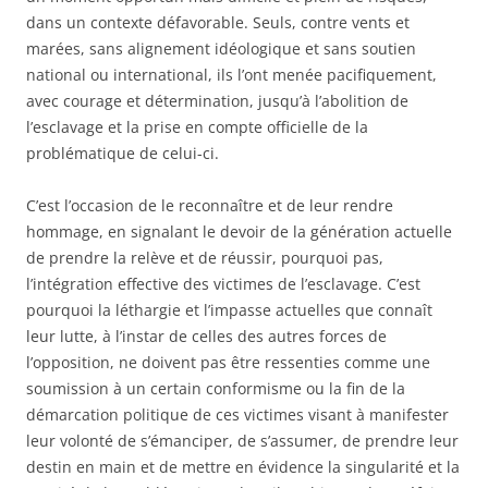
dans un contexte défavorable. Seuls, contre vents et
marées, sans alignement idéologique et sans soutien
national ou international, ils l’ont menée pacifiquement,
avec courage et détermination, jusqu’à l’abolition de
l’esclavage et la prise en compte officielle de la
problématique de celui-ci.
C’est l’occasion de le reconnaître et de leur rendre
hommage, en signalant le devoir de la génération actuelle
de prendre la relève et de réussir, pourquoi pas,
l’intégration effective des victimes de l’esclavage. C’est
pourquoi la léthargie et l’impasse actuelles que connaît
leur lutte, à l’instar de celles des autres forces de
l’opposition, ne doivent pas être ressenties comme une
soumission à un certain conformisme ou la fin de la
démarcation politique de ces victimes visant à manifester
leur volonté de s’émanciper, de s’assumer, de prendre leur
destin en main et de mettre en évidence la singularité et la