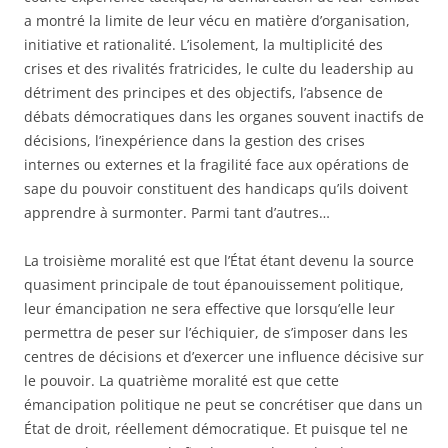
a montré la limite de leur vécu en matière d’organisation,
initiative et rationalité. L’isolement, la multiplicité des
crises et des rivalités fratricides, le culte du leadership au
détriment des principes et des objectifs, l’absence de
débats démocratiques dans les organes souvent inactifs de
décisions, l’inexpérience dans la gestion des crises
internes ou externes et la fragilité face aux opérations de
sape du pouvoir constituent des handicaps qu’ils doivent
apprendre à
surmonter. Parmi tant d’autres…
La troisième moralité est que l’État étant devenu la source
quasiment principale de tout épanouissement politique,
leur émancipation ne sera effective que lorsqu’elle leur
permettra de peser sur l’échiquier, de s’imposer dans les
centres de décisions et d’exercer une influence décisive sur
le pouvoir. La quatrième moralité est que cette
émancipation politique ne peut se concrétiser que dans un
État de droit, réellement démocratique. Et puisque tel ne