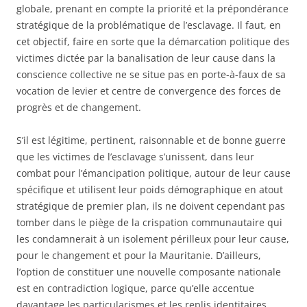
globale, prenant en compte la priorité et la prépondérance
stratégique de la problématique de l’esclavage. Il faut, en
cet objectif, faire en sorte que la démarcation politique des
victimes dictée par la banalisation de leur cause dans la
conscience collective ne se situe pas en porte-à-faux de sa
vocation de levier et centre de convergence des forces de
progrès et de changement.
S’il est légitime, pertinent, raisonnable et de bonne guerre
que les victimes de l’esclavage s’unissent, dans leur
combat pour l’émancipation politique, autour de leur cause
spécifique et utilisent leur poids démographique en atout
stratégique de premier plan, ils ne doivent cependant pas
tomber dans le piège de la crispation communautaire qui
les condamnerait à un isolement périlleux pour leur cause,
pour le changement et pour la Mauritanie. D’ailleurs,
l’option de constituer une nouvelle composante nationale
est en contradiction logique, parce qu’elle accentue
davantage les particularismes et les replis identitaires,