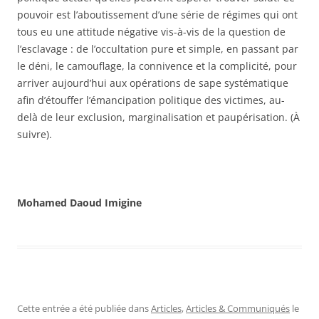
pouvoir est l’aboutissement d’une série de régimes qui ont
tous eu une attitude négative vis-à-vis de la question de
l’esclavage : de l’occultation pure et simple, en passant par
le déni, le camouflage, la connivence et la complicité, pour
arriver aujourd’hui aux opérations de sape systématique
afin d’étouffer l’émancipation politique des victimes, au-
delà de leur exclusion, marginalisation et paupérisation. (À
suivre).
Mohamed Daoud Imigine
Cette entrée a été publiée dans
Articles
,
Articles & Communiqués
le