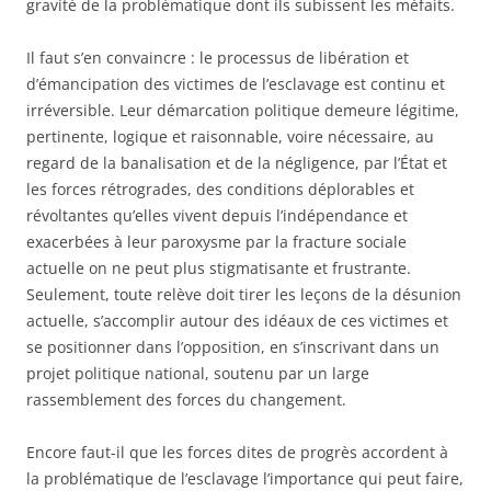
gravité de la problématique dont ils subissent les méfaits.
Il faut s’en convaincre : le processus de libération et
d’émancipation des victimes de l’esclavage est continu et
irréversible. Leur démarcation politique demeure légitime,
pertinente, logique et raisonnable, voire nécessaire, au
regard de la banalisation et de la négligence, par l’État et
les forces rétrogrades, des conditions déplorables et
révoltantes qu’elles vivent depuis l’indépendance et
exacerbées à leur paroxysme par la fracture sociale
actuelle on ne peut plus stigmatisante et frustrante.
Seulement, toute relève doit tirer les leçons de la désunion
actuelle, s’accomplir autour des idéaux de ces victimes et
se positionner dans l’opposition, en s’inscrivant dans un
projet politique national, soutenu par un large
rassemblement des forces du changement.
Encore faut-il que les forces dites de progrès accordent à
la problématique de l’esclavage l’importance qui peut faire,