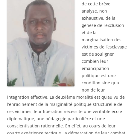
de cette brève
analyse, non
exhaustive, de la
genèse de l’exclusion
et de la
marginalisation des
victimes de l’esclavage
est de souligner
combien leur
émancipation
politique est une
condition sine qua
non de leur
intégration effective. La deuxième moralité est qu’au vu de
l’enracinement de la marginalité politique structurelle de
ces victimes, leur libération nécessite une véritable école
diplomatique, une pédagogie particulière et une
conscientisation rationnelle. En effet, au cours de leur
courte expérience tactique, la démarcation de leur combat