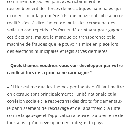
confirment de jour en jour, avec notamment le
rassemblement des forces démocratiques nationales qui
donnent pour la première fois une image qui colle à notre
réalité, c’est-à-dire l’union de toutes les communautés.
Voilà un contrepoids très fort et déterminant pour gagner
ces élections, malgré le manque de transparence et la
machine de fraudes que le pouvoir a mise en place lors
des élections municipales et législatives dernières.
– Quels thèmes voudriez-vous voir développer par votre
candidat lors de la prochaine campagne ?
– El Hor estime que les thèmes pertinents qu’il faut mettre
en exergue sont principalement : l’unité nationale et la
cohésion sociale ; le respect[h1] des droits fondamentaux ;
le bannissement de l’esclavage et de l’apartheid ; la lutte
contre la gabegie et l’application à œuvrer au bien-être de
tous ainsi qu’au développement intégré du pays.