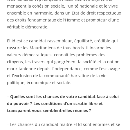
menacent la cohésion sociale, l’unité nationale et le vivre
ensemble en harmonie, dans un État de droit respectueux
des droits fondamentaux de l’Homme et promoteur d’une
véritable démocratie.
El Id est ce candidat rassembleur, équilibré, crédible qui
rassure les Mauritaniens de tous bords. Il incarne les
valeurs démocratiques, connaît les problèmes des
citoyens, les travers qui gangrènent la société et la nation
mauritanienne depuis l’indépendance, comme l’esclavage
et l’exclusion de la communauté harratine de la vie
politique, économique et sociale.
– Quelles sont les chances de votre candidat face à celui
du pouvoir ? Les conditions d’un scrutin libre et
transparent vous semblent-elles réunies ?
– Les chances du candidat maître El Id sont énormes et se