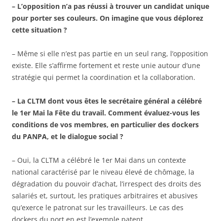
– L’opposition n’a pas réussi à trouver un candidat unique
pour porter ses couleurs. On imagine que vous déplorez
cette situation ?
– Même si elle n’est pas partie en un seul rang, l’opposition
existe. Elle s’affirme fortement et reste unie autour d’une
stratégie qui permet la coordination et la collaboration.
– La CLTM dont vous êtes le secrétaire général a célébré
le 1er Mai la Fête du travail. Comment évaluez-vous les
conditions de vos membres, en particulier des dockers
du PANPA, et le dialogue social ?
– Oui, la CLTM a célébré le 1er Mai dans un contexte
national caractérisé par le niveau élevé de chômage, la
dégradation du pouvoir d’achat, l’irrespect des droits des
salariés et, surtout, les pratiques arbitraires et abusives
qu’exerce le patronat sur les travailleurs. Le cas des
dockers du port en est l’exemple patent.