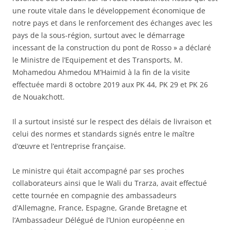
une route vitale dans le développement économique de
notre pays et dans le renforcement des échanges avec les
pays de la sous-région, surtout avec le démarrage
incessant de la construction du pont de Rosso » a déclaré
le Ministre de l’Equipement et des Transports, M.
Mohamedou Ahmedou M’Haimid à la fin de la visite
effectuée mardi 8 octobre 2019 aux PK 44, PK 29 et PK 26
de Nouakchott.
Il a surtout insisté sur le respect des délais de livraison et
celui des normes et standards signés entre le maître
d’œuvre et l’entreprise française.
Le ministre qui était accompagné par ses proches
collaborateurs ainsi que le Wali du Trarza, avait effectué
cette tournée en compagnie des ambassadeurs
d’Allemagne, France, Espagne, Grande Bretagne et
l’Ambassadeur Délégué de l’Union européenne en