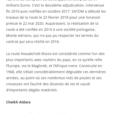
millions Euros. C’est la deuxième adjudication, intervenue
fin 2016 puis notifiée en octobre 2017. SATOM a débuté les
travaux de la route le 23 février 2018 pour une livraison
prévue le 22 mai 2020. Auparavant, la réalisation de la
route a été confiée en 2014 à une société portugaise,
Monte Adriano, qui n’a pas pu respecter les termes du
contrat qui sera résilié en 2016.
La route Nouakchott-Rosso est considérée comme l’un des
plus importants axes routiers du pays, en ce qu’elle relie
l’Europe, via le Maghreb, et l’Afrique noire. Construite en
1968, elle s’était considérablement dégradée ces dernières
années, au point où ses nombreux nids de poules et ses
crevasses ont fauché des dizaines de vie et causé
d’importants dégâts matériels.
Cheikh Aïdara