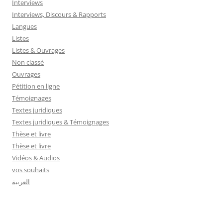
Interviews
Interviews, Discours & Rapports
Langues
Listes
Listes & Ouvrages
Non classé
Ouvrages
Pétition en ligne
Témoignages
Textes juridiques
Textes juridiques & Témoignages
Thèse et livre
Thèse et livre
Vidéos & Audios
vos souhaits
العربية