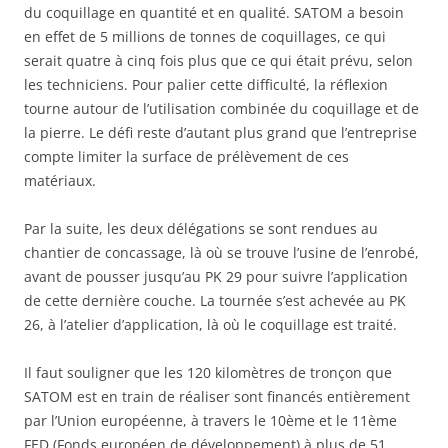
du coquillage en quantité et en qualité. SATOM a besoin
en effet de 5 millions de tonnes de coquillages, ce qui
serait quatre à cinq fois plus que ce qui était prévu, selon
les techniciens. Pour palier cette difficulté, la réflexion
tourne autour de l’utilisation combinée du coquillage et de
la pierre. Le défi reste d’autant plus grand que l’entreprise
compte limiter la surface de prélèvement de ces
matériaux.
Par la suite, les deux délégations se sont rendues au
chantier de concassage, là où se trouve l’usine de l’enrobé,
avant de pousser jusqu’au PK 29 pour suivre l’application
de cette dernière couche. La tournée s’est achevée au PK
26, à l’atelier d’application, là où le coquillage est traité.
Il faut souligner que les 120 kilomètres de tronçon que
SATOM est en train de réaliser sont financés entièrement
par l’Union européenne, à travers le 10ème et le 11ème
FED (Fonds européen de développement) à plus de 51