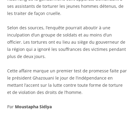
ses assistants de torturer les jeunes hommes détenus, de
les traiter de façon cruelle.
Selon des sources, l’enquête pourrait aboutir à une
inculpation d’un groupe de soldats et au moins d’un
officier. Les tortures ont eu lieu au siège du gouverneur de
la région qui a ignoré les souffrances des victimes pendant
plus de deux jours.
Cette affaire marque un premier test de promesse faite par
le président Ghazouani le jour de l’indépendance en
mettant l’accent sur la lutte contre toute forme de torture
et de violation des droits de l’homme.
Par
Moustapha Sidiya