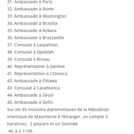
31. Ambassade à Paris
32. Ambassade à Rome
33. Ambassade à Washington
34. Ambassade à Brasilia
35. Ambassade à Ankara
36. Ambassade à Brazzaville
37. Consulat à Laspalmas
38. Consulat à Djeddah
39. Consulat à Bissau
40. Représentation à Genève
41. Représentation à L’Unesco
42. Ambassade à Ottawa
43. Consulat à Casablanca
44. Ambassade à Séoul
45. Ambassade à Delhi.
Sur les 45 missions diplomatiques de la Républiqe
Islamique de Mauritanie à l’étranger, on compte 3
haratines, 2 poulars et un Soninké
45-3-2-1=39.