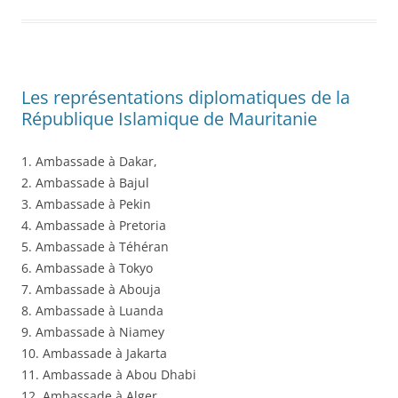
Les représentations diplomatiques de la
République Islamique de Mauritanie
1. Ambassade à Dakar,
2. Ambassade à Bajul
3. Ambassade à Pekin
4. Ambassade à Pretoria
5. Ambassade à Téhéran
6. Ambassade à Tokyo
7. Ambassade à Abouja
8. Ambassade à Luanda
9. Ambassade à Niamey
10. Ambassade à Jakarta
11. Ambassade à Abou Dhabi
12. Ambassade à Alger