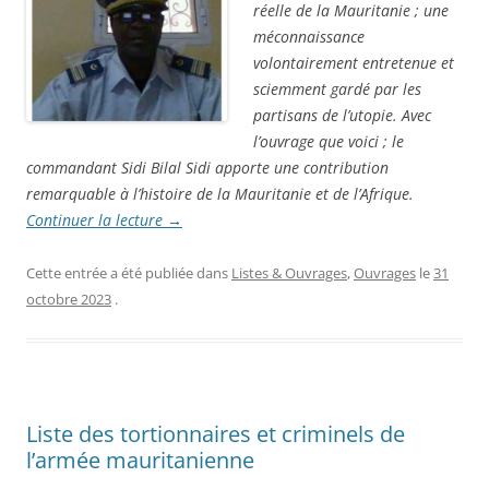
réelle de la Mauritanie ; une
méconnaissance
volontairement entretenue et
sciemment gardé par les
partisans de l’utopie. Avec
l’ouvrage que voici ; le
commandant Sidi Bilal Sidi apporte une contribution
remarquable à l’histoire de la Mauritanie et de l’Afrique.
Continuer la lecture
→
Cette entrée a été publiée dans
Listes & Ouvrages
,
Ouvrages
le
31
octobre 2023
.
Liste des tortionnaires et criminels de
l’armée mauritanienne