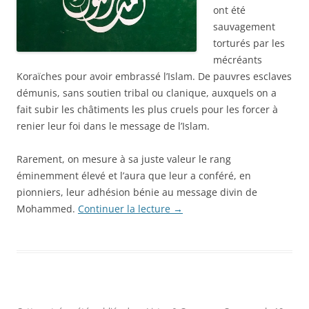
ont été
sauvagement
torturés par les
mécréants
Koraïches pour avoir embrassé l’Islam. De pauvres esclaves
démunis, sans soutien tribal ou clanique, auxquels on a
fait subir les châtiments les plus cruels pour les forcer à
renier leur foi dans le message de l’Islam.
Rarement, on mesure à sa juste valeur le rang
éminemment élevé et l’aura que leur a conféré, en
pionniers, leur adhésion bénie au message divin de
Mohammed.
Continuer la lecture
→