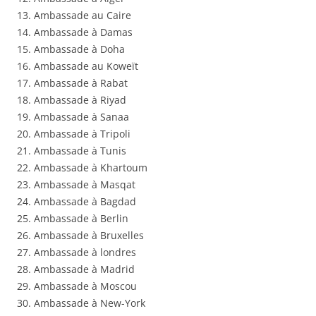
13. Ambassade au Caire
14. Ambassade à Damas
15. Ambassade à Doha
16. Ambassade au Koweït
17. Ambassade à Rabat
18. Ambassade à Riyad
19. Ambassade à Sanaa
20. Ambassade à Tripoli
21. Ambassade à Tunis
22. Ambassade à Khartoum
23. Ambassade à Masqat
24. Ambassade à Bagdad
25. Ambassade à Berlin
26. Ambassade à Bruxelles
27. Ambassade à londres
28. Ambassade à Madrid
29. Ambassade à Moscou
30. Ambassade à New-York