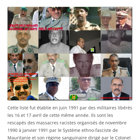
Cette liste fut établie en juin 1991 par des militaires libérés
les 16 et 17 avril de cette même année. Ils sont les
rescapés des massacres racistes organisés de novembre
1990 à Janvier 1991 par le Système ethno-fasciste de
Mauritanie et son régime sanguinaire dirigé par le Colonel