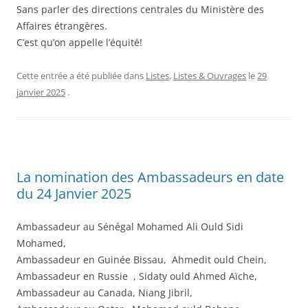
Sans parler des directions centrales du Ministère des
Affaires étrangères.
C’est qu’on appelle l’équité!
Cette entrée a été publiée dans
Listes
,
Listes & Ouvrages
le
29
janvier 2025
.
La nomination des Ambassadeurs en date
du 24 Janvier 2025
Ambassadeur au Sénégal Mohamed Ali Ould Sidi
Mohamed,
Ambassadeur en Guinée Bissau, Ahmedit ould Chein,
Ambassadeur en Russie , Sidaty ould Ahmed Aïche,
Ambassadeur au Canada, Niang Jibril,