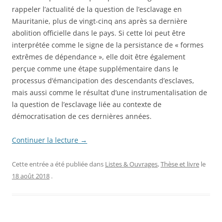
rappeler l’actualité de la question de l’esclavage en
Mauritanie, plus de vingt-cinq ans après sa dernière
abolition officielle dans le pays. Si cette loi peut être
interprétée comme le signe de la persistance de « formes
extrêmes de dépendance », elle doit être également
perçue comme une étape supplémentaire dans le
processus d’émancipation des descendants d’esclaves,
mais aussi comme le résultat d’une instrumentalisation de
la question de l’esclavage liée au contexte de
démocratisation de ces dernières années.
Continuer la lecture
→
Cette entrée a été publiée dans
Listes & Ouvrages
,
Thèse et livre
le
18 août 2018
.