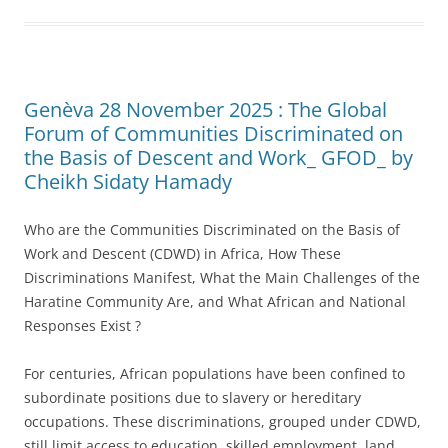
Genèva 28 November 2025 : The Global
Forum of Communities Discriminated on
the Basis of Descent and Work_ GFOD_ by
Cheikh Sidaty Hamady
Who are the Communities Discriminated on the Basis of
Work and Descent (CDWD) in Africa, How These
Discriminations Manifest, What the Main Challenges of the
Haratine Community Are, and What African and National
Responses Exist ?
For centuries, African populations have been confined to
subordinate positions due to slavery or hereditary
occupations. These discriminations, grouped under CDWD,
still limit access to education, skilled employment, land,