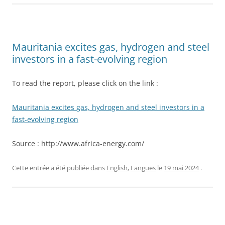
Mauritania excites gas, hydrogen and steel
investors in a fast-evolving region
To read the report, please click on the link :
Mauritania excites gas, hydrogen and steel investors in a
fast-evolving region
Source : http://www.africa-energy.com/
Cette entrée a été publiée dans
English
,
Langues
le
19 mai 2024
.