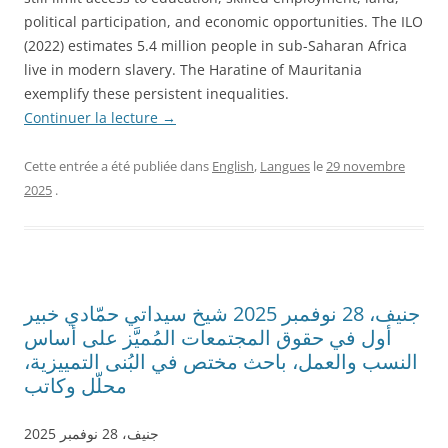
political participation, and economic opportunities. The ILO
(2022) estimates 5.4 million people in sub-Saharan Africa
live in modern slavery. The Haratine of Mauritania
exemplify these persistent inequalities.
Continuer la lecture
→
Cette entrée a été publiée dans
English
,
Langues
le
29 novembre
2025
.
جنيف، 28 نوفمبر 2025 شيخ سيداتي حمّادي خبير
أول في حقوق المجتمعات المُميَّز على أساس
النسب والعمل، باحث مختص في البُنى التمييزية،
محلّل وكاتب
جنيف، 28 نوفمبر 2025