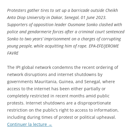
Protesters gather tires to set up a barricade outside Cheikh
Anta Diop University in Dakar, Senegal, 01 June 2023.
Supporters of opposition leader Ousmane Sonko clashed with
police and gendarmerie forces after a criminal court sentenced
Sonko to two years’ imprisonment on a charges of corrupting
young people, while acquitting him of rape. EPA-EFE/JEROME
FAVRE
The IPI global network condemns the recent ordering of
network disruptions and internet shutdowns by
governments Mauritania, Guinea, and Senegal, where
access to the internet has been either partially or
completely restricted in recent months amid public
protests. Internet shutdowns are a disproportionate
restriction on the public’s right to access to information,
including during times of protest or political upheaval.
Continuer la lecture
→