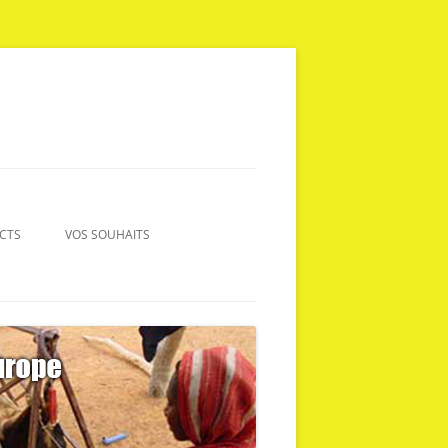
CTS
VOS SOUHAITS