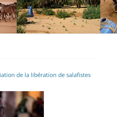
ation de la libération de salafistes