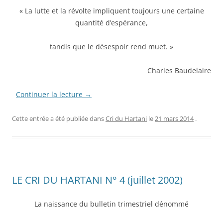
« La lutte et la révolte impliquent toujours une certaine
quantité d’espérance,
tandis que le désespoir rend muet. »
Charles Baudelaire
Continuer la lecture
→
Cette entrée a été publiée dans
Cri du Hartani
le
21 mars 2014
.
LE CRI DU HARTANI N° 4 (juillet 2002)
La naissance du bulletin trimestriel dénommé