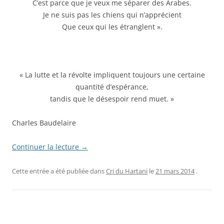
C’est parce que je veux me séparer des Arabes.
Je ne suis pas les chiens qui n’apprécient
Que ceux qui les étranglent ».
« La lutte et la révolte impliquent toujours une certaine
quantité d’espérance,
tandis que le désespoir rend muet. »
Charles Baudelaire
Continuer la lecture
→
Cette entrée a été publiée dans
Cri du Hartani
le
21 mars 2014
.