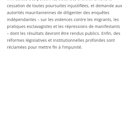
cessation de toutes poursuites injustifiées, et demande aux
autorités mauritaniennes de diligenter des enquêtes
indépendantes – sur les violences contre les migrants, les
pratiques esclavagistes et les répressions de manifestants
– dont les résultats devront être rendus publics. Enfin, des
réformes législatives et institutionnelles profondes sont
réclamées pour mettre fin à l’impunité.