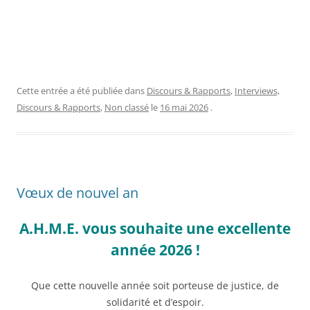
Cette entrée a été publiée dans
Discours & Rapports
,
Interviews,
Discours & Rapports
,
Non classé
le
16 mai 2026
.
Vœux de nouvel an
A.H.M.E. vous souhaite une excellente
année 2026 !
Que cette nouvelle année soit porteuse de justice, de
solidarité et d’espoir.