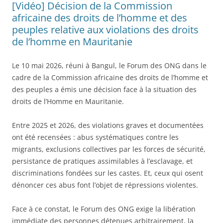
[Vidéo] Décision de la Commission
africaine des droits de l’homme et des
peuples relative aux violations des droits
de l’homme en Mauritanie
Le 10 mai 2026, réuni à Bangul, le Forum des ONG dans le
cadre de la Commission africaine des droits de l’homme et
des peuples a émis une décision face à la situation des
droits de l’Homme en Mauritanie.
Entre 2025 et 2026, des violations graves et documentées
ont été recensées : abus systématiques contre les
migrants, exclusions collectives par les forces de sécurité,
persistance de pratiques assimilables à l’esclavage, et
discriminations fondées sur les castes. Et, ceux qui osent
dénoncer ces abus font l’objet de répressions violentes.
Face à ce constat, le Forum des ONG exige la libération
immédiate des personnes détenues arbitrairement, la