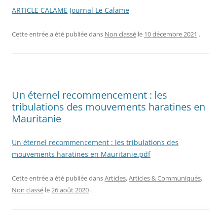
ARTICLE CALAME
Journal Le Calame
Cette entrée a été publiée dans
Non classé
le
10 décembre 2021
.
Un éternel recommencement : les
tribulations des mouvements haratines en
Mauritanie
Un éternel recommencement : les tribulations des
mouvements haratines en Mauritanie.pdf
Cette entrée a été publiée dans
Articles
,
Articles & Communiqués
,
Non classé
le
26 août 2020
.