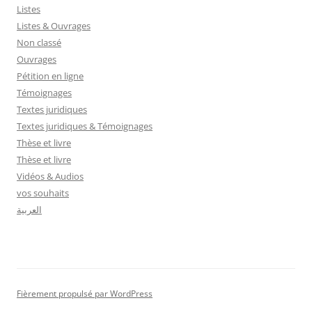
Listes
Listes & Ouvrages
Non classé
Ouvrages
Pétition en ligne
Témoignages
Textes juridiques
Textes juridiques & Témoignages
Thèse et livre
Thèse et livre
Vidéos & Audios
vos souhaits
العربية
Fièrement propulsé par WordPress