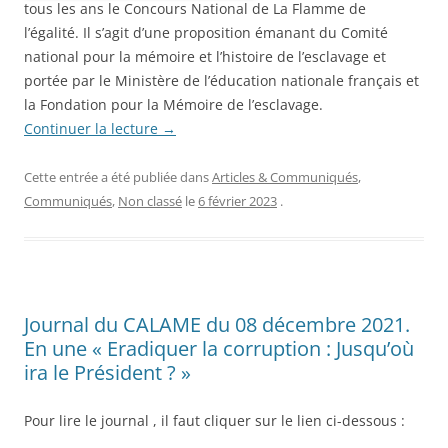
tous les ans le Concours National de La Flamme de
l’égalité. Il s’agit d’une proposition émanant du Comité
national pour la mémoire et l’histoire de l’esclavage et
portée par le Ministère de l’éducation nationale français et
la Fondation pour la Mémoire de l’esclavage.
Continuer la lecture
→
Cette entrée a été publiée dans
Articles & Communiqués
,
Communiqués
,
Non classé
le
6 février 2023
.
Journal du CALAME du 08 décembre 2021.
En une « Eradiquer la corruption : Jusqu’où
ira le Président ? »
Pour lire le journal , il faut cliquer sur le lien ci-dessous :