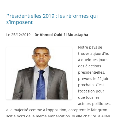
Présidentielles 2019 : les réformes qui
s’imposent
Le 25/12/2019 –
Dr Ahmed Ould El Moustapha
Notre pays se
trouve aujourd’hui
à quelques jours
des élections
présidentielles,
prévues le 22 juin
prochain. C’est
l’occasion pour
que tous les
acteurs politiques,
à la majorité comme à l’opposition, acceptent le fait qu’on
soit à bord de la même embarcation, si elle chavire, à Allah