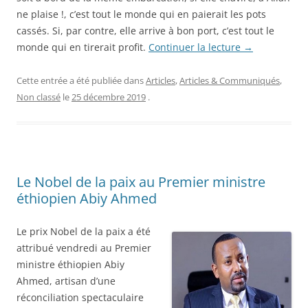
ne plaise !, c’est tout le monde qui en paierait les pots
cassés. Si, par contre, elle arrive à bon port, c’est tout le
monde qui en tirerait profit.
Continuer la lecture
→
Cette entrée a été publiée dans
Articles
,
Articles & Communiqués
,
Non classé
le
25 décembre 2019
.
Le Nobel de la paix au Premier ministre
éthiopien Abiy Ahmed
Le prix Nobel de la paix a été
attribué vendredi au Premier
ministre éthiopien Abiy
Ahmed, artisan d’une
réconciliation spectaculaire