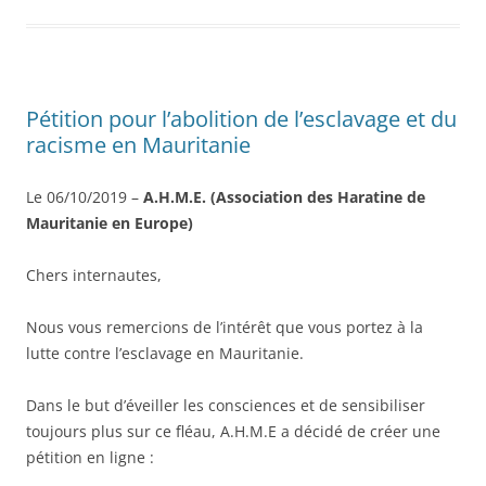
Pétition pour l’abolition de l’esclavage et du
racisme en Mauritanie
Le 06/10/2019 –
A.H.M.E. (Association des Haratine de
Mauritanie en Europe)
Chers internautes,
Nous vous remercions de l’intérêt que vous portez à la
lutte contre l’esclavage en Mauritanie.
Dans le but d’éveiller les consciences et de sensibiliser
toujours plus sur ce fléau, A.H.M.E a décidé de créer une
pétition en ligne :