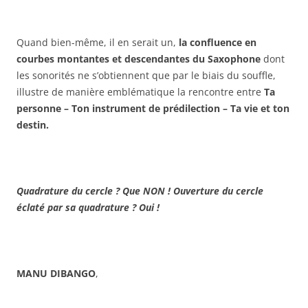
Quand bien-même, il en serait un,
la confluence en
courbes montantes et descendantes du Saxophone
dont
les sonorités ne s’obtiennent que par le biais du souffle,
illustre de manière emblématique la rencontre entre
Ta
personne – Ton instrument de prédilection – Ta vie et ton
destin.
Quadrature du cercle ? Que NON ! Ouverture du cercle
éclaté par sa quadrature ? Oui !
MANU DIBANGO
,