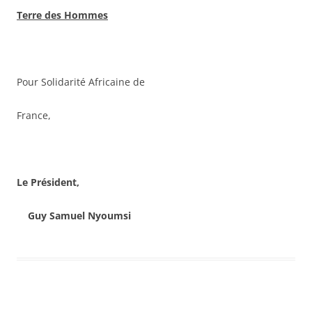
Terre des Hommes
Pour Solidarité Africaine de
France,
Le Président,
Guy Samuel Nyoumsi