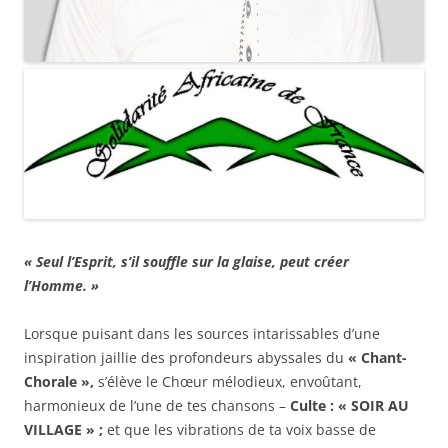
« Seul l’Esprit, s’il souffle sur la glaise, peut créer
l’Homme. »
Lorsque puisant dans les sources intarissables d’une
inspiration jaillie des profondeurs abyssales du
« Chant-
Chorale »,
s’élève le Chœur mélodieux, envoûtant,
harmonieux de l’une de tes chansons –
Culte : « SOIR AU
VILLAGE » ;
et que les vibrations de ta voix basse de