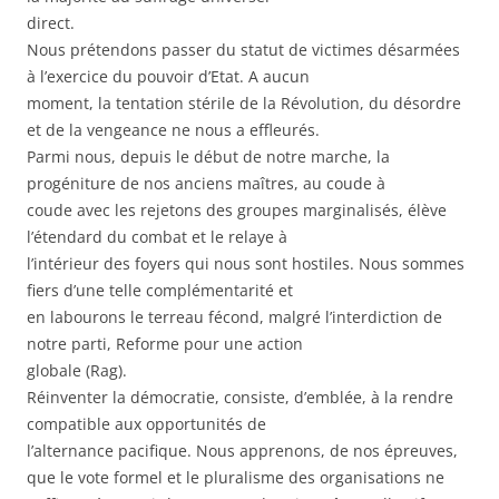
direct.
Nous prétendons passer du statut de victimes désarmées
à l’exercice du pouvoir d’Etat. A aucun
moment, la tentation stérile de la Révolution, du désordre
et de la vengeance ne nous a effleurés.
Parmi nous, depuis le début de notre marche, la
progéniture de nos anciens maîtres, au coude à
coude avec les rejetons des groupes marginalisés, élève
l’étendard du combat et le relaye à
l’intérieur des foyers qui nous sont hostiles. Nous sommes
fiers d’une telle complémentarité et
en labourons le terreau fécond, malgré l’interdiction de
notre parti, Reforme pour une action
globale (Rag).
Réinventer la démocratie, consiste, d’emblée, à la rendre
compatible aux opportunités de
l’alternance pacifique. Nous apprenons, de nos épreuves,
que le vote formel et le pluralisme des organisations ne