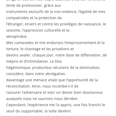
tente de promouvoir, grâce aux
instruments exclusifs de la non-violence, l’égalité de mes
compatriotes et la protection de
l’étranger, envers et contre les privilèges de naissance, le
sexisme, l’oppression culturelle et la
xénophobie.
Mes camarades et moi endurons l’emprisonnement et la
torture, le chantage et les privations et
devons avaler, chaque jour, notre dose de diffamation, de
mépris et d’intimidation. Le bloc
hégémonique, producteur séculaire de la domination,
considère, dans notre abnégation,
davantage une menace vitale que l’opportunité de la
réconciliation. Ainsi, nous incombe-t-il de
rassurer l’adversaire et voici un devoir bien douloureux
auxquels nous ne saurions nous dérober.
Cependant, l’expérience me l’a appris, une fois franchi le
seuil du supportable, la lutte devient