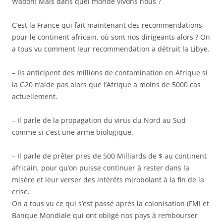
Waooh! Mais dans quel monde vivons nous ?
C’est la France qui fait maintenant des recommendations
pour le continent africain, où sont nos dirigeants alors ? On
a tous vu comment leur recommendation a détruit la Libye.
– Ils anticipent des millions de contamination en Afrique si
la G20 n’aide pas alors que l’Afrique a moins de 5000 cas
actuellement.
– Il parle de la propagation du virus du Nord au Sud
comme si c’est une arme biologique.
– Il parle de prêter pres de 500 Milliards de $ au continent
africain, pour qu’on puisse continuer à rester dans la
misère et leur verser des intérêts mirobolant à la fin de la
crise.
On a tous vu ce qui s’est passé après la colonisation (FMI et
Banque Mondiale qui ont obligé nos pays à rembourser