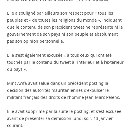
Elle a souligné par ailleurs son respect pour « tous les
peuples et « de toutes les religions du monde », indiquant
que le contenu de son précédent tweet ne représente ni le
gouvernement de son pays ni son peuple et absolument
pas son opinion personnelle.
Elle s’est également excusée « à tous ceux qui ont été
touchés par le contenu du tweet à l’intérieur et à l’extérieur
du pays ».
Mint Awfa avait salué dans un précédent posting la
décision des autorités mauritaniennes d’expulser le
militant français des droits de l’homme Jean-Marc Pelenc.
Elle avait supprimé par la suite le posting, et s’est excusée
avant de présenter sa démission lundi soir, 13 janvier
courant.