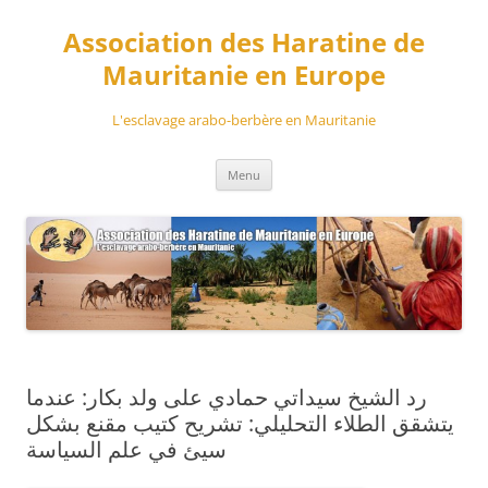
Aller
au
Association des Haratine de
contenu
Mauritanie en Europe
L'esclavage arabo-berbère en Mauritanie
Menu
رد الشيخ سيداتي حمادي على ولد بكار: عندما
يتشقق الطلاء التحليلي: تشريح كتيب مقنع بشكل
سيئ في علم السياسة