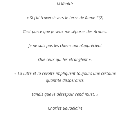
M’Khaïtir
« Si j’ai traversé vers le terre de Rome *(2)
C’est parce que je veux me séparer des Arabes.
Je ne suis pas les chiens qui n’apprécient
Que ceux qui les étranglent ».
« La lutte et la révolte impliquent toujours une certaine
quantité d’espérance,
tandis que le désespoir rend muet. »
Charles Baudelaire