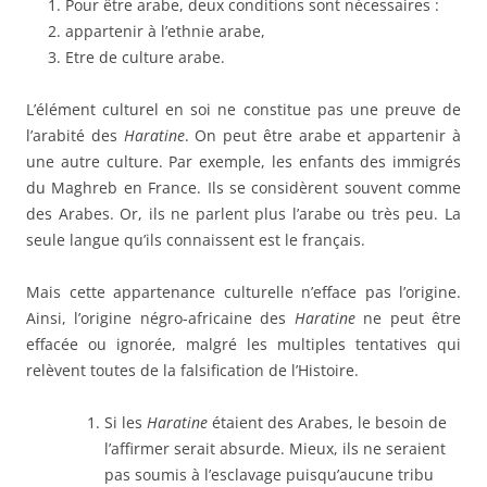
Pour être arabe, deux conditions sont nécessaires :
appartenir à l’ethnie arabe,
Etre de culture arabe.
L’élément culturel en soi ne constitue pas une preuve de
l’arabité des
Haratine
. On peut être arabe et appartenir à
une autre culture. Par exemple, les enfants des immigrés
du Maghreb en France. Ils se considèrent souvent comme
des Arabes. Or, ils ne parlent plus l’arabe ou très peu. La
seule langue qu’ils connaissent est le français.
Mais cette appartenance culturelle n’efface pas l’origine.
Ainsi, l’origine négro-africaine des
Haratine
ne peut être
effacée ou ignorée, malgré les multiples tentatives qui
relèvent toutes de la falsification de l’Histoire.
Si les
Haratine
étaient des Arabes, le besoin de
l’affirmer serait absurde. Mieux, ils ne seraient
pas soumis à l’esclavage puisqu’aucune tribu