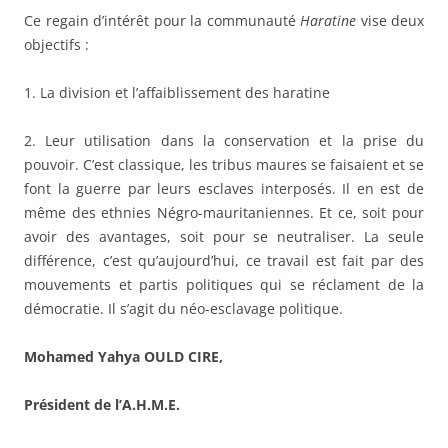
Ce regain d’intérêt pour la communauté
Haratine
vise deux
objectifs :
1. La division et l’affaiblissement des haratine
2. Leur utilisation dans la conservation et la prise du
pouvoir. C’est classique, les tribus maures se faisaient et se
font la guerre par leurs esclaves interposés. Il en est de
même des ethnies Négro-mauritaniennes. Et ce, soit pour
avoir des avantages, soit pour se neutraliser. La seule
différence, c’est qu’aujourd’hui, ce travail est fait par des
mouvements et partis politiques qui se réclament de la
démocratie. Il s’agit du néo-esclavage politique.
Mohamed Yahya OULD CIRE,
Président de l’A.H.M.E.