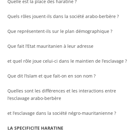
Quelle est la place des haratine ?
Quels rôles jouent-ils dans la société arabo-berbère ?
Que représentent-ils sur le plan démographique ?
Que fait l’Etat mauritanien à leur adresse
et quel rôle joue celui-ci dans le maintien de l’esclavage ?
Que dit l’Islam et que fait-on en son nom ?
Quelles sont les différences et les interactions entre
l’esclavage arabo-berbère
et l’esclavage dans la société négro-mauritanienne ?
LA SPECIFICITE HARATINE