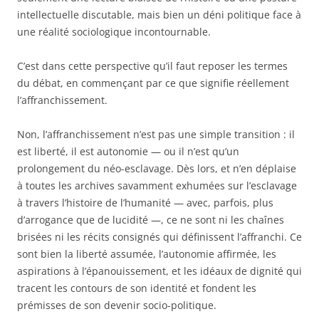
intellectuelle discutable, mais bien un déni politique face à
une réalité sociologique incontournable.
C’est dans cette perspective qu’il faut reposer les termes
du débat, en commençant par ce que signifie réellement
l’affranchissement.
Non, l’affranchissement n’est pas une simple transition : il
est liberté, il est autonomie — ou il n’est qu’un
prolongement du néo-esclavage. Dès lors, et n’en déplaise
à toutes les archives savamment exhumées sur l’esclavage
à travers l’histoire de l’humanité — avec, parfois, plus
d’arrogance que de lucidité —, ce ne sont ni les chaînes
brisées ni les récits consignés qui définissent l’affranchi. Ce
sont bien la liberté assumée, l’autonomie affirmée, les
aspirations à l’épanouissement, et les idéaux de dignité qui
tracent les contours de son identité et fondent les
prémisses de son devenir socio-politique.