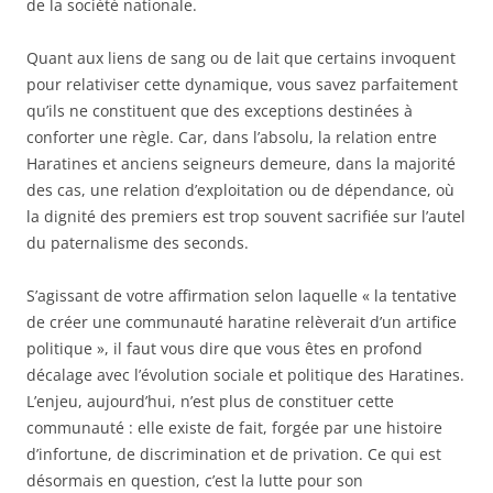
de la société nationale.
Quant aux liens de sang ou de lait que certains invoquent
pour relativiser cette dynamique, vous savez parfaitement
qu’ils ne constituent que des exceptions destinées à
conforter une règle. Car, dans l’absolu, la relation entre
Haratines et anciens seigneurs demeure, dans la majorité
des cas, une relation d’exploitation ou de dépendance, où
la dignité des premiers est trop souvent sacrifiée sur l’autel
du paternalisme des seconds.
S’agissant de votre affirmation selon laquelle « la tentative
de créer une communauté haratine relèverait d’un artifice
politique », il faut vous dire que vous êtes en profond
décalage avec l’évolution sociale et politique des Haratines.
L’enjeu, aujourd’hui, n’est plus de constituer cette
communauté : elle existe de fait, forgée par une histoire
d’infortune, de discrimination et de privation. Ce qui est
désormais en question, c’est la lutte pour son