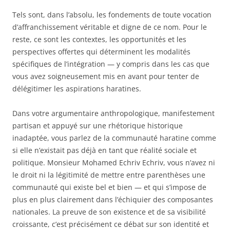
Tels sont, dans l’absolu, les fondements de toute vocation
d’affranchissement véritable et digne de ce nom. Pour le
reste, ce sont les contextes, les opportunités et les
perspectives offertes qui déterminent les modalités
spécifiques de l’intégration — y compris dans les cas que
vous avez soigneusement mis en avant pour tenter de
délégitimer les aspirations haratines.
Dans votre argumentaire anthropologique, manifestement
partisan et appuyé sur une rhétorique historique
inadaptée, vous parlez de la communauté haratine comme
si elle n’existait pas déjà en tant que réalité sociale et
politique. Monsieur Mohamed Echriv Echriv, vous n’avez ni
le droit ni la légitimité de mettre entre parenthèses une
communauté qui existe bel et bien — et qui s’impose de
plus en plus clairement dans l’échiquier des composantes
nationales. La preuve de son existence et de sa visibilité
croissante, c’est précisément ce débat sur son identité et