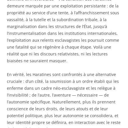
demeure marquée par une exploitation persistante : de la
propriété au service d’une tente, à l’affranchissement sous
vassalité, à la tutelle et la subordination tribale, à la
marginalisation dans les structures de l’État, jusqu’à
l’instrumentalisation dans les institutions internationales,
l’exploitation aux relents esclavagistes les poursuit comme
une fatalité qui se régénère à chaque étape. Voilà une
réalité que ni les discours relativistes, ni les lectures
biaisées ne sauraient masquer.
En vérité, les Haratines sont confrontés à une alternative
cruciale : d’un côté, la soumission à un ordre établi qui les
enferme dans un cadre néo-esclavagiste et les relègue à
l’invisibilité ; de l’autre, l’aventure — nécessaire — de
l’autonomie spécifique. Naturellement, plus ils prennent
conscience de leurs droits, de leurs atouts et de leur
potentiel politique, plus leur autonomie se consolidera, et
leur identité propre se définira, en interaction avec le reste