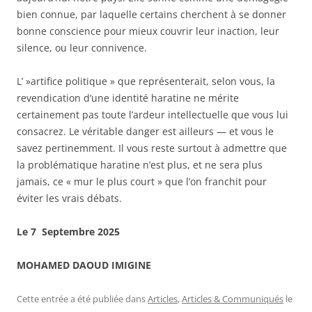
bien connue, par laquelle certains cherchent à se donner
bonne conscience pour mieux couvrir leur inaction, leur
silence, ou leur connivence.
L’ »artifice politique » que représenterait, selon vous, la
revendication d’une identité haratine ne mérite
certainement pas toute l’ardeur intellectuelle que vous lui
consacrez. Le véritable danger est ailleurs — et vous le
savez pertinemment. Il vous reste surtout à admettre que
la problématique haratine n’est plus, et ne sera plus
jamais, ce « mur le plus court » que l’on franchit pour
éviter les vrais débats.
Le 7 Septembre 2025
MOHAMED DAOUD IMIGINE
Cette entrée a été publiée dans
Articles
,
Articles & Communiqués
le