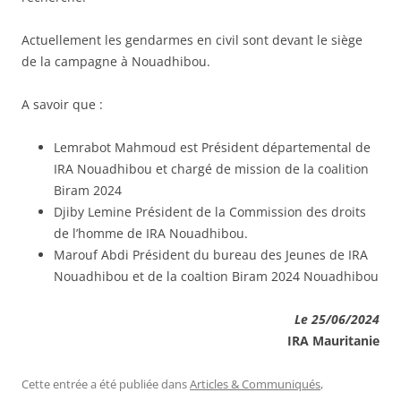
Actuellement les gendarmes en civil sont devant le siège
de la campagne à Nouadhibou.
A savoir que :
Lemrabot Mahmoud est Président départemental de
IRA Nouadhibou et chargé de mission de la coalition
Biram 2024
Djiby Lemine Président de la Commission des droits
de l’homme de IRA Nouadhibou.
Marouf Abdi Président du bureau des Jeunes de IRA
Nouadhibou et de la coaltion Biram 2024 Nouadhibou
Le 25/06/2024
IRA Mauritanie
Cette entrée a été publiée dans
Articles & Communiqués
,