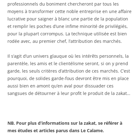
professionnels du boniment chercheront par tous les
moyens à transformer cette noble entreprise en une affaire
lucrative pour saigner à blanc une partie de la population
et remplir les poches d’une infime minorité de privilégiés,
pour la plupart corrompus. La technique utilisée est bien
rodée avec, au premier chef, l’attribution des marchés.
Il s’agit d’un univers glauque où les intérêts personnels, la
parentèle, les amis et le clientélisme seront, si on y prend
garde, les seuls critères d’attribution de ces marchés. C’est
pourquoi, de solides garde-fous devront être mis en place
aussi bien en amont qu’en aval pour dissuader ces
sangsues de détourner à leur profit le produit de la zakat…
NB
. Pour plus d’informations sur la zakat, se référer à
mes études et articles parus dans Le Calame.