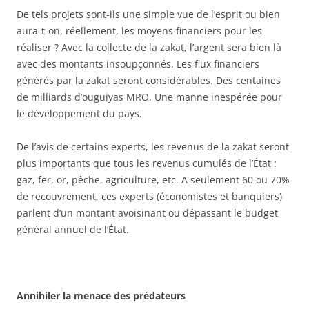
De tels projets sont-ils une simple vue de l’esprit ou bien
aura-t-on, réellement, les moyens financiers pour les
réaliser ? Avec la collecte de la zakat, l’argent sera bien là
avec des montants insoupçonnés. Les flux financiers
générés par la zakat seront considérables. Des centaines
de milliards d’ouguiyas MRO. Une manne inespérée pour
le développement du pays.
De l’avis de certains experts, les revenus de la zakat seront
plus importants que tous les revenus cumulés de l’État :
gaz, fer, or, pêche, agriculture, etc. A seulement 60 ou 70%
de recouvrement, ces experts (économistes et banquiers)
parlent d’un montant avoisinant ou dépassant le budget
général annuel de l’État.
Annihiler la menace des prédateurs