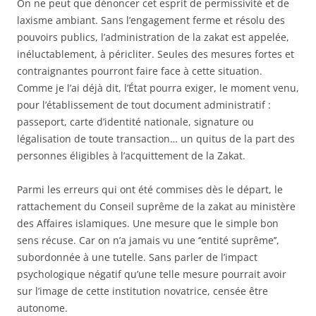
On ne peut que dénoncer cet esprit de permissivité et de
laxisme ambiant. Sans l’engagement ferme et résolu des
pouvoirs publics, l’administration de la zakat est appelée,
inéluctablement, à péricliter. Seules des mesures fortes et
contraignantes pourront faire face à cette situation.
Comme je l’ai déjà dit, l’État pourra exiger, le moment venu,
pour l’établissement de tout document administratif :
passeport, carte d’identité nationale, signature ou
légalisation de toute transaction… un quitus de la part des
personnes éligibles à l’acquittement de la Zakat.
Parmi les erreurs qui ont été commises dès le départ, le
rattachement du Conseil suprême de la zakat au ministère
des Affaires islamiques. Une mesure que le simple bon
sens récuse. Car on n’a jamais vu une ‘’entité suprême’’,
subordonnée à une tutelle. Sans parler de l’impact
psychologique négatif qu’une telle mesure pourrait avoir
sur l’image de cette institution novatrice, censée être
autonome.