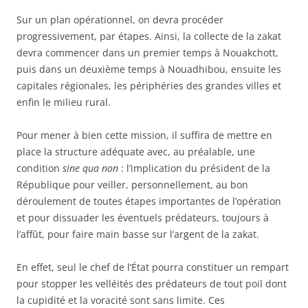
Sur un plan opérationnel, on devra procéder
progressivement, par étapes. Ainsi, la collecte de la zakat
devra commencer dans un premier temps à Nouakchott,
puis dans un deuxième temps à Nouadhibou, ensuite les
capitales régionales, les périphéries des grandes villes et
enfin le milieu rural.
Pour mener à bien cette mission, il suffira de mettre en
place la structure adéquate avec, au préalable, une
condition
sine qua non
: l’implication du président de la
République pour veiller, personnellement, au bon
déroulement de toutes étapes importantes de l’opération
et pour dissuader les éventuels prédateurs, toujours à
l’affût, pour faire main basse sur l’argent de la zakat.
En effet, seul le chef de l’État pourra constituer un rempart
pour stopper les velléités des prédateurs de tout poil dont
la cupidité et la voracité sont sans limite. Ces