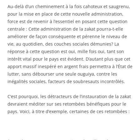
Au-delà d’un cheminement à la fois cahoteux et saugrenu,
pour la mise en place de cette nouvelle administration,
force est de revenir à l’essentiel en posant cette question
centrale : Cette administration de la zakat pourra-t-elle
améliorer de façon conséquente et pérenne le niveau de
vie, au quotidien, des couches sociales démunies? La
réponse à cette question est oui, mille fois oui, tant son
intérêt vital pour le pays est évident. D’autant plus que cet
apport massif inespéré en argent frais permettra à l’État de
lutter, sans débourser une seule ouguiya, contre les
inégalités sociales, facteurs de soubresauts incontrôlés.
C’est pourquoi, les détracteurs de l’instauration de la zakat
devraient méditer sur ses retombées bénéfiques pour le
pays. Voici, à titre d’exemple, certaines de ces retombées :