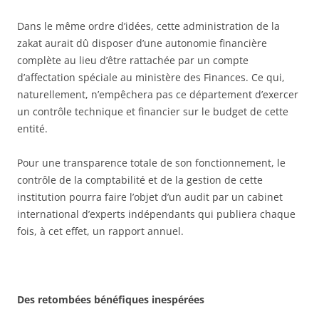
Dans le même ordre d’idées, cette administration de la
zakat aurait dû disposer d’une autonomie financière
complète au lieu d’être rattachée par un compte
d’affectation spéciale au ministère des Finances. Ce qui,
naturellement, n’empêchera pas ce département d’exercer
un contrôle technique et financier sur le budget de cette
entité.
Pour une transparence totale de son fonctionnement, le
contrôle de la comptabilité et de la gestion de cette
institution pourra faire l’objet d’un audit par un cabinet
international d’experts indépendants qui publiera chaque
fois, à cet effet, un rapport annuel.
Des retombées bénéfiques inespérées