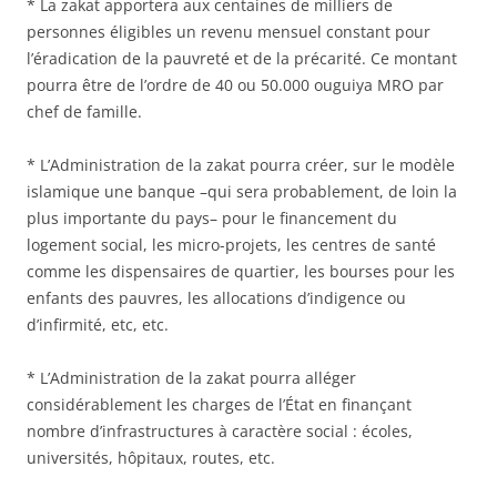
* La zakat apportera aux centaines de milliers de
personnes éligibles un revenu mensuel constant pour
l’éradication de la pauvreté et de la précarité. Ce montant
pourra être de l’ordre de 40 ou 50.000 ouguiya MRO par
chef de famille.
* L’Administration de la zakat pourra créer, sur le modèle
islamique une banque –qui sera probablement, de loin la
plus importante du pays– pour le financement du
logement social, les micro-projets, les centres de santé
comme les dispensaires de quartier, les bourses pour les
enfants des pauvres, les allocations d’indigence ou
d’infirmité, etc, etc.
* L’Administration de la zakat pourra alléger
considérablement les charges de l’État en finançant
nombre d’infrastructures à caractère social : écoles,
universités, hôpitaux, routes, etc.