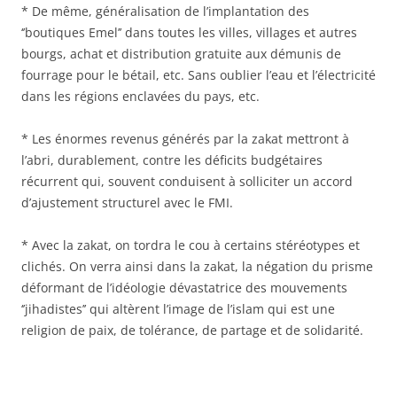
* De même, généralisation de l’implantation des
‘’boutiques Emel’’ dans toutes les villes, villages et autres
bourgs, achat et distribution gratuite aux démunis de
fourrage pour le bétail, etc. Sans oublier l’eau et l’électricité
dans les régions enclavées du pays, etc.
* Les énormes revenus générés par la zakat mettront à
l’abri, durablement, contre les déficits budgétaires
récurrent qui, souvent conduisent à solliciter un accord
d’ajustement structurel avec le FMI.
* Avec la zakat, on tordra le cou à certains stéréotypes et
clichés. On verra ainsi dans la zakat, la négation du prisme
déformant de l’idéologie dévastatrice des mouvements
‘’jihadistes’’ qui altèrent l’image de l’islam qui est une
religion de paix, de tolérance, de partage et de solidarité.