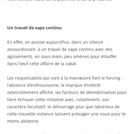
Un travail de sape continu
En effet, on assiste aujourd’hui, dans un silence
assourdissant, à un travail de sape continu avec des
agissements, en sous-main, peu amènes pour étouffer
dans l’œuf cette affaire de la zakat.
Les responsables qui sont à la manœuvre font le forcing :
l’absence d’enthousiasme, le manque d’intérêt
ostensiblement affiché, les facteurs de démobilisation pour
faire échouer cette initiative avec, notamment, son
caractère facultatif, le démarrage plus que laborieux de
cette nouvelle instance laissent présager une issue pour le
moins aléatoire.