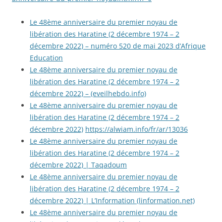
Le 48ème anniversaire du premier noyau de
libération des Haratine (2 décembre 1974 – 2
décembre 2022) – numéro 520 de mai 2023 d’Afrique
Education
Le 48ème anniversaire du premier noyau de
libération des Haratine (2 décembre 1974 – 2
décembre 2022) – (eveilhebdo.info)
Le 48ème anniversaire du premier noyau de
libération des Haratine (2 décembre 1974 – 2
décembre 2022)
https://alwiam.info/fr/ar/13036
Le 48ème anniversaire du premier noyau de
libération des Haratine (2 décembre 1974 – 2
décembre 2022) | Taqadoum
Le 48ème anniversaire du premier noyau de
libération des Haratine (2 décembre 1974 – 2
décembre 2022) | L’Information (linformation.net)
Le 48ème anniversaire du premier noyau de