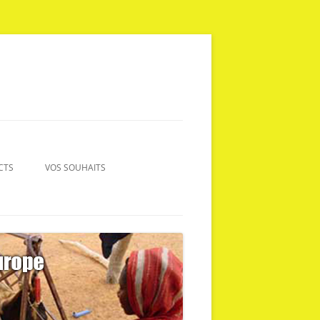
CTS
VOS SOUHAITS