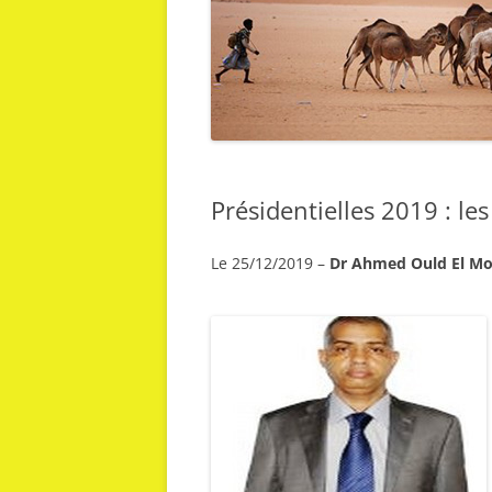
Présidentielles 2019 : le
Le 25/12/2019 –
Dr Ahmed Ould El M