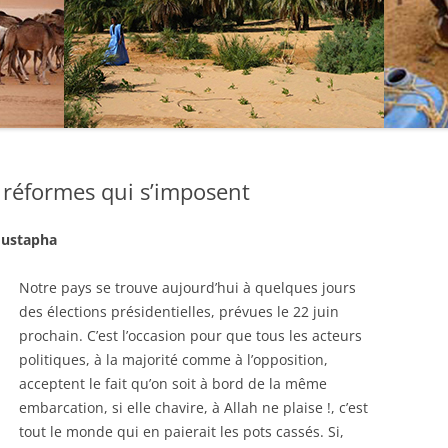
s réformes qui s’imposent
oustapha
Notre pays se trouve aujourd’hui à quelques jours
des élections présidentielles, prévues le 22 juin
prochain. C’est l’occasion pour que tous les acteurs
politiques, à la majorité comme à l’opposition,
acceptent le fait qu’on soit à bord de la même
embarcation, si elle chavire, à Allah ne plaise !, c’est
tout le monde qui en paierait les pots cassés. Si,