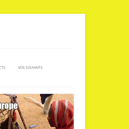
CTS
VOS SOUHAITS