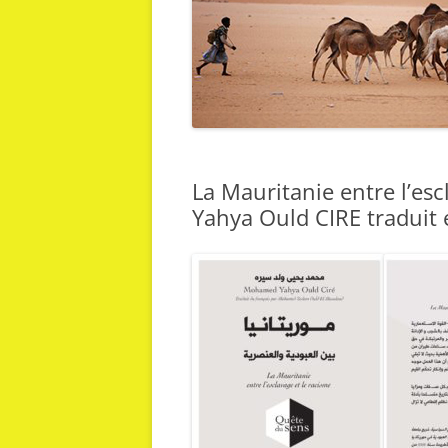
La Mauritanie entre l’es
Yahya Ould CIRE traduit 