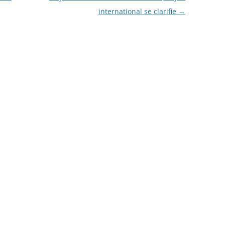
international se clarifie
→