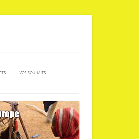
CTS
VOS SOUHAITS