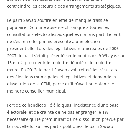
contraindre les acteurs à des arrangements stratégiques.
Le parti Sawab souffre en effet de manque d’assise
populaire. D’où une absence chronique à toutes les
consultations électorales auxquelles il a pris part. Le parti
ne s’est en effet jamais présenté à une élection
présidentielle. Lors des législatives-municipales de 2006-
2007, le parti s’était présenté seulement dans 9 Wilayas sur
13 et n’a pu obtenir le moindre député ni le moindre
maire. En 2013, le parti Sawab avait refusé les résultats
des élections municipales et législatives et demandé la
dissolution de la CENI, parce qu’il n’avait pu obtenir le
moindre conseiller municipal.
Fort de ce handicap lié à la quasi inexistence d’une base
électorale, et de crainte de ne pas engranger le 1%
nécessaire qui le prémunirait d’une dissolution prévue par
la nouvelle loi sur les partis politiques, le parti Sawab