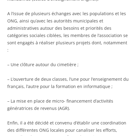
A l’issue de plusieurs échanges avec les populations et les
ONG, ainsi qu’avec les autorités municipales et
administratives autour des besoins et priorités des
catégories sociales ciblées, les membres de l’association se
sont engagés à réaliser plusieurs projets dont, notamment
:
– Une clôture autour du cimetière ;
– L’ouverture de deux classes, l’une pour l’enseignement du
français, l’autre pour la formation en informatique ;
– La mise en place de micro- financement d’activités
génératrices de revenus (AGR).
Enfin, il a été décidé et convenu d’établir une coordination
des différentes ONG locales pour canaliser les efforts,