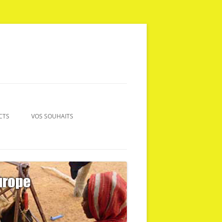
CTS
VOS SOUHAITS