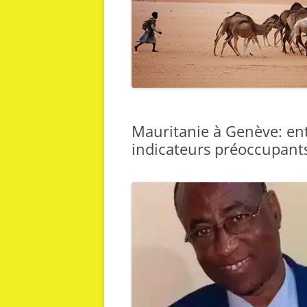
Mauritanie à Genève: ent
indicateurs préoccupant