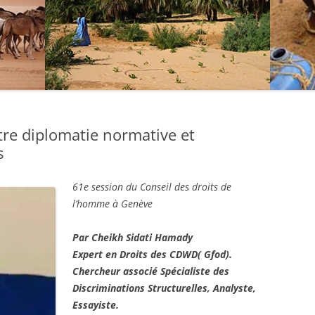
re diplomatie normative et
s
61e session du Conseil des droits de
l’homme à Genève
Par Cheikh Sidati Hamady
Expert en Droits des CDWD( Gfod).
Chercheur associé Spécialiste des
Discriminations Structurelles, Analyste,
Essayiste.