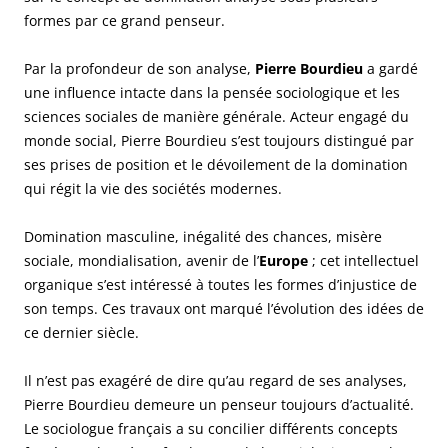
formes par ce grand penseur.
Par la profondeur de son analyse,
Pierre Bourdieu
a gardé
une influence intacte dans la pensée sociologique et les
sciences sociales de manière générale. Acteur engagé du
monde social, Pierre Bourdieu s’est toujours distingué par
ses prises de position et le dévoilement de la domination
qui régit la vie des sociétés modernes.
Domination masculine, inégalité des chances, misère
sociale, mondialisation, avenir de l’
Europe
; cet intellectuel
organique s’est intéressé à toutes les formes d’injustice de
son temps. Ces travaux ont marqué l’évolution des idées de
ce dernier siècle.
Il n’est pas exagéré de dire qu’au regard de ses analyses,
Pierre Bourdieu demeure un penseur toujours d’actualité.
Le sociologue français a su concilier différents concepts