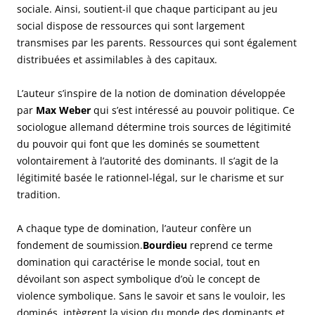
sociale. Ainsi, soutient-il que chaque participant au jeu
social dispose de ressources qui sont largement
transmises par les parents. Ressources qui sont également
distribuées et assimilables à des capitaux.
L’auteur s’inspire de la notion de domination développée
par
Max Weber
qui s’est intéressé au pouvoir politique. Ce
sociologue allemand détermine trois sources de légitimité
du pouvoir qui font que les dominés se soumettent
volontairement à l’autorité des dominants. Il s’agit de la
légitimité basée le rationnel-légal, sur le charisme et sur
tradition.
A chaque type de domination, l’auteur confère un
fondement de soumission.
Bourdieu
reprend ce terme
domination qui caractérise le monde social, tout en
dévoilant son aspect symbolique d’où le concept de
violence symbolique. Sans le savoir et sans le vouloir, les
dominés, intègrent la vision du monde des dominants et