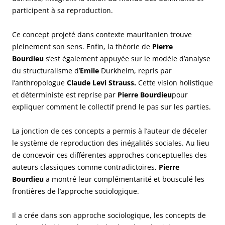
participent à sa reproduction.
Ce concept projeté dans contexte mauritanien trouve
pleinement son sens. Enfin, la théorie de
Pierre
Bourdieu
s’est également appuyée sur le modèle d’analyse
du structuralisme d’
Emile
Durkheim, repris par
l’anthropologue
Claude Levi Strauss.
Cette vision holistique
et déterministe est reprise par
Pierre Bourdieu
pour
expliquer comment le collectif prend le pas sur les parties.
La jonction de ces concepts a permis à l’auteur de déceler
le système de reproduction des inégalités sociales. Au lieu
de concevoir ces différentes approches conceptuelles des
auteurs classiques comme contradictoires,
Pierre
Bourdieu
a montré leur complémentarité et bousculé les
frontières de l’approche sociologique.
Il a crée dans son approche sociologique, les concepts de