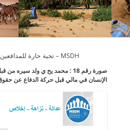
تحية حارة للمدافعين الشجعان عن حقوق الإنسان – MSDH
الإنسان في مالي قبل حركة الدفاع عن حقوق