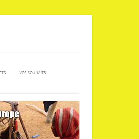
CTS
VOS SOUHAITS