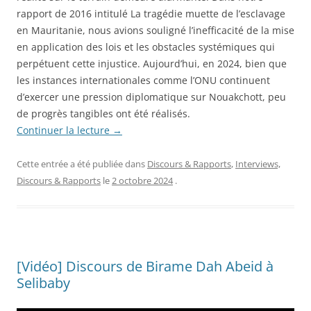
rapport de 2016 intitulé La tragédie muette de l’esclavage
en Mauritanie, nous avions souligné l’inefficacité de la mise
en application des lois et les obstacles systémiques qui
perpétuent cette injustice. Aujourd’hui, en 2024, bien que
les instances internationales comme l’ONU continuent
d’exercer une pression diplomatique sur Nouakchott, peu
de progrès tangibles ont été réalisés.
Continuer la lecture
→
Cette entrée a été publiée dans
Discours & Rapports
,
Interviews,
Discours & Rapports
le
2 octobre 2024
.
[Vidéo] Discours de Birame Dah Abeid à
Selibaby