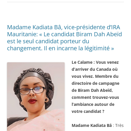
Madame Kadiata Bâ, vice-présidente d’IRA
Mauritanie: « Le candidat Biram Dah Abeïd
est le seul candidat porteur du
changement. Il en incarne la légitimité »
Le Calame : Vous venez
d’arriver du Canada où
vous vivez. Membre du
directoire de campagne
de Biram Dah Abeïd,
comment trouvez-vous
l’ambiance autour de
votre candidat ?
Madame Kadiata Bâ
: Très