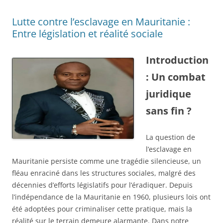
Lutte contre l’esclavage en Mauritanie :
Entre législation et réalité sociale
Introduction
: Un combat
juridique
sans fin ?
La question de
l’esclavage en
Mauritanie persiste comme une tragédie silencieuse, un
fléau enraciné dans les structures sociales, malgré des
décennies d’efforts législatifs pour l’éradiquer. Depuis
l’indépendance de la Mauritanie en 1960, plusieurs lois ont
été adoptées pour criminaliser cette pratique, mais la
réalité sur le terrain demeure alarmante. Dans notre