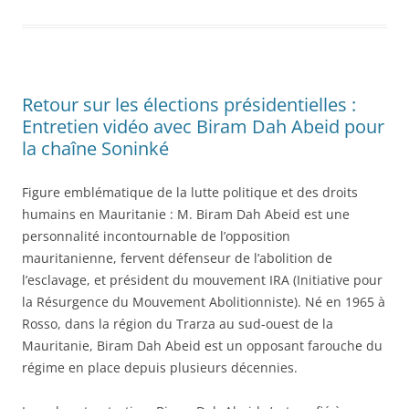
Retour sur les élections présidentielles :
Entretien vidéo avec Biram Dah Abeid pour
la chaîne Soninké
Figure emblématique de la lutte politique et des droits
humains en Mauritanie : M. Biram Dah Abeid est une
personnalité incontournable de l’opposition
mauritanienne, fervent défenseur de l’abolition de
l’esclavage, et président du mouvement IRA (Initiative pour
la Résurgence du Mouvement Abolitionniste). Né en 1965 à
Rosso, dans la région du Trarza au sud-ouest de la
Mauritanie, Biram Dah Abeid est un opposant farouche du
régime en place depuis plusieurs décennies.