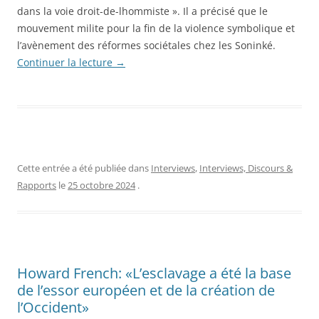
dans la voie droit-de-lhommiste ». Il a précisé que le
mouvement milite pour la fin de la violence symbolique et
l’avènement des réformes sociétales chez les Soninké.
Continuer la lecture
→
Cette entrée a été publiée dans
Interviews
,
Interviews, Discours &
Rapports
le
25 octobre 2024
.
Howard French: «L’esclavage a été la base
de l’essor européen et de la création de
l’Occident»