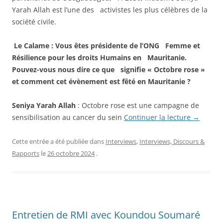
Yarah Allah est l’une des activistes les plus célèbres de la
société civile.
Le Calame : Vous êtes présidente de l’ONG Femme et
Résilience pour les droits Humains en Mauritanie.
Pouvez-vous nous dire ce que signifie « Octobre rose »
et comment cet évènement est fêté en Mauritanie ?
Seniya Yarah Allah
: Octobre rose est une campagne de
sensibilisation au cancer du sein
Continuer la lecture
→
Cette entrée a été publiée dans
Interviews
,
Interviews, Discours &
Rapports
le
26 octobre 2024
.
Entretien de RMI avec Koundou Soumaré