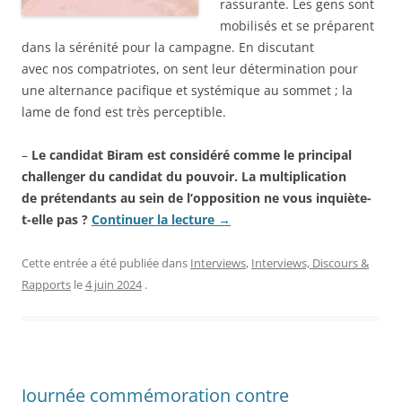
rassurante. Les gens sont
mobilisés et se préparent
dans la sérénité pour la campagne. En discutant
avec nos compatriotes, on sent leur détermination pour
une alternance pacifique et systémique au sommet ; la
lame de fond est très perceptible.
–
Le candidat Biram est considéré comme le principal
challenger du candidat du pouvoir. La multiplication
de prétendants au sein de l’opposition ne vous inquiète-
t-elle pas ?
Continuer la lecture
→
Cette entrée a été publiée dans
Interviews
,
Interviews, Discours &
Rapports
le
4 juin 2024
.
Journée commémoration contre