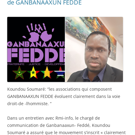
de GANBANAAXUN FEDDE
Koundou Soumaré: “les associations qui composent
GANBANAAXUN FEDDE évoluent clairement dans la voie
droit-de -lhommiste. “
Dans un entretien avec Rmi-info, le chargé de
communication de Ganbanaaxun- Feddé, Koundou
Soumaré a assuré que le mouvement s’inscrit « clairement