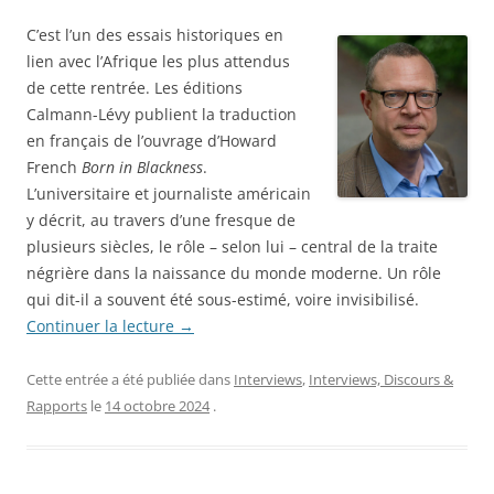
C’est l’un des essais historiques en
lien avec l’Afrique les plus attendus
de cette rentrée. Les éditions
Calmann-Lévy publient la traduction
en français de l’ouvrage d’Howard
French
Born in Blackness
.
L’universitaire et journaliste américain
y décrit, au travers d’une fresque de
plusieurs siècles, le rôle – selon lui – central de la traite
négrière dans la naissance du monde moderne. Un rôle
qui dit-il a souvent été sous-estimé, voire invisibilisé.
Continuer la lecture
→
Cette entrée a été publiée dans
Interviews
,
Interviews, Discours &
Rapports
le
14 octobre 2024
.