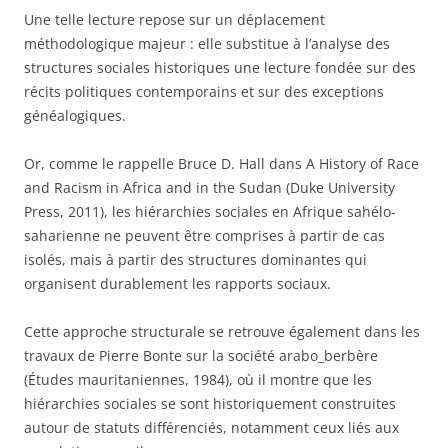
Une telle lecture repose sur un déplacement
méthodologique majeur : elle substitue à l’analyse des
structures sociales historiques une lecture fondée sur des
récits politiques contemporains et sur des exceptions
généalogiques.
Or, comme le rappelle Bruce D. Hall dans A History of Race
and Racism in Africa and in the Sudan (Duke University
Press, 2011), les hiérarchies sociales en Afrique sahélo-
saharienne ne peuvent être comprises à partir de cas
isolés, mais à partir des structures dominantes qui
organisent durablement les rapports sociaux.
Cette approche structurale se retrouve également dans les
travaux de Pierre Bonte sur la société arabo_berbère
(Études mauritaniennes, 1984), où il montre que les
hiérarchies sociales se sont historiquement construites
autour de statuts différenciés, notamment ceux liés aux