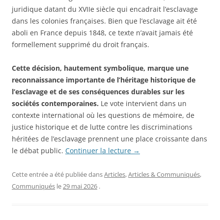
juridique datant du XVIIe siècle qui encadrait l’esclavage
dans les colonies françaises. Bien que l’esclavage ait été
aboli en France depuis 1848, ce texte n’avait jamais été
formellement supprimé du droit français.
Cette décision, hautement symbolique, marque une
reconnaissance importante de l’héritage historique de
l’esclavage et de ses conséquences durables sur les
sociétés contemporaines.
Le vote intervient dans un
contexte international où les questions de mémoire, de
justice historique et de lutte contre les discriminations
héritées de l’esclavage prennent une place croissante dans
le débat public.
Continuer la lecture
→
Cette entrée a été publiée dans
Articles
,
Articles & Communiqués
,
Communiqués
le
29 mai 2026
.