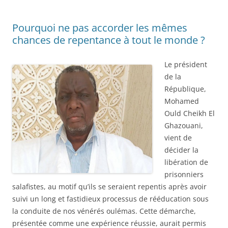
Pourquoi ne pas accorder les mêmes
chances de repentance à tout le monde ?
Le président
de la
République,
Mohamed
Ould Cheikh El
Ghazouani,
vient de
décider la
libération de
prisonniers
salafistes, au motif qu’ils se seraient repentis après avoir
suivi un long et fastidieux processus de rééducation sous
la conduite de nos vénérés oulémas. Cette démarche,
présentée comme une expérience réussie, aurait permis