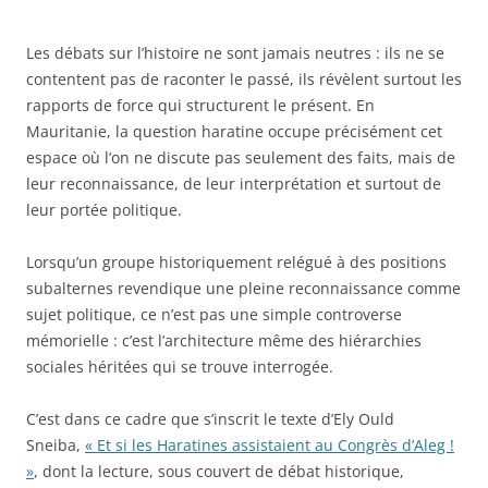
Les débats sur l’histoire ne sont jamais neutres : ils ne se
contentent pas de raconter le passé, ils révèlent surtout les
rapports de force qui structurent le présent. En
Mauritanie, la question haratine occupe précisément cet
espace où l’on ne discute pas seulement des faits, mais de
leur reconnaissance, de leur interprétation et surtout de
leur portée politique.
Lorsqu’un groupe historiquement relégué à des positions
subalternes revendique une pleine reconnaissance comme
sujet politique, ce n’est pas une simple controverse
mémorielle : c’est l’architecture même des hiérarchies
sociales héritées qui se trouve interrogée.
C’est dans ce cadre que s’inscrit le texte d’Ely Ould
Sneiba,
« Et si les Haratines assistaient au Congrès d’Aleg !
»
, dont la lecture, sous couvert de débat historique,