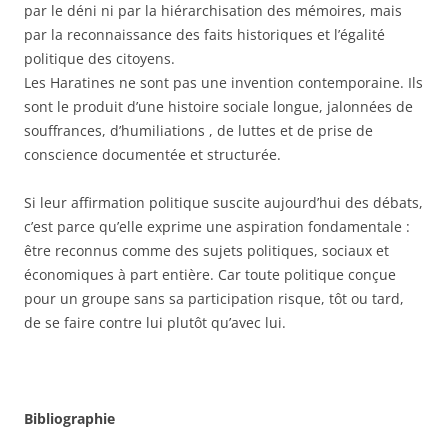
par le déni ni par la hiérarchisation des mémoires, mais
par la reconnaissance des faits historiques et l’égalité
politique des citoyens.
Les Haratines ne sont pas une invention contemporaine. Ils
sont le produit d’une histoire sociale longue, jalonnées de
souffrances, d’humiliations , de luttes et de prise de
conscience documentée et structurée.
Si leur affirmation politique suscite aujourd’hui des débats,
c’est parce qu’elle exprime une aspiration fondamentale :
être reconnus comme des sujets politiques, sociaux et
économiques à part entière. Car toute politique conçue
pour un groupe sans sa participation risque, tôt ou tard,
de se faire contre lui plutôt qu’avec lui.
Bibliographie