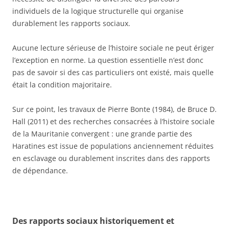
individuels de la logique structurelle qui organise
durablement les rapports sociaux.
Aucune lecture sérieuse de l’histoire sociale ne peut ériger
l’exception en norme. La question essentielle n’est donc
pas de savoir si des cas particuliers ont existé, mais quelle
était la condition majoritaire.
Sur ce point, les travaux de Pierre Bonte (1984), de Bruce D.
Hall (2011) et des recherches consacrées à l’histoire sociale
de la Mauritanie convergent : une grande partie des
Haratines est issue de populations anciennement réduites
en esclavage ou durablement inscrites dans des rapports
de dépendance.
Des rapports sociaux historiquement et