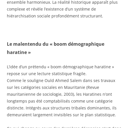
ensemble harmonieux. La réalité historique apparaît plus
complexe et révèle l’existence d’un système de
hiérarchisation sociale profondément structurant.
Le malentendu du « boom démographique
haratine »
L’idée d’un prétendu « boom démographique haratine »
repose sur une lecture statistique fragile.
Comme le souligne Ould Ahmed Salem dans ses travaux
sur les catégories sociales en Mauritanie (Revue
mauritanienne de sociologie, 2003), les Haratines n’ont
longtemps pas été comptabilisés comme une catégorie
distincte. Intégrés aux structures tribales dominantes, ils
demeuraient largement invisibles sur le plan statistique.