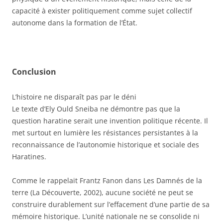
capacité à exister politiquement comme sujet collectif
autonome dans la formation de l’État.
Conclusion
L’histoire ne disparaît pas par le déni
Le texte d’Ely Ould Sneiba ne démontre pas que la
question haratine serait une invention politique récente. Il
met surtout en lumière les résistances persistantes à la
reconnaissance de l’autonomie historique et sociale des
Haratines.
Comme le rappelait Frantz Fanon dans Les Damnés de la
terre (La Découverte, 2002), aucune société ne peut se
construire durablement sur l’effacement d’une partie de sa
mémoire historique. L’unité nationale ne se consolide ni