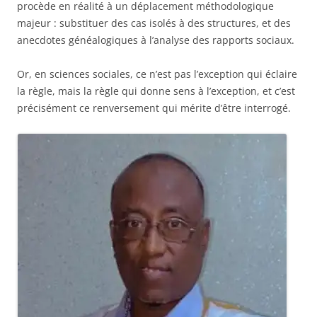
procède en réalité à un déplacement méthodologique
majeur : substituer des cas isolés à des structures, et des
anecdotes généalogiques à l’analyse des rapports sociaux.
Or, en sciences sociales, ce n’est pas l’exception qui éclaire
la règle, mais la règle qui donne sens à l’exception, et c’est
précisément ce renversement qui mérite d’être interrogé.