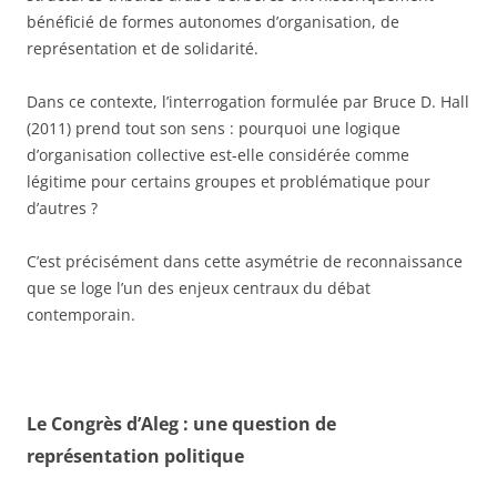
bénéficié de formes autonomes d’organisation, de
représentation et de solidarité.
Dans ce contexte, l’interrogation formulée par Bruce D. Hall
(2011) prend tout son sens : pourquoi une logique
d’organisation collective est-elle considérée comme
légitime pour certains groupes et problématique pour
d’autres ?
C’est précisément dans cette asymétrie de reconnaissance
que se loge l’un des enjeux centraux du débat
contemporain.
Le Congrès d’Aleg : une question de
représentation politique