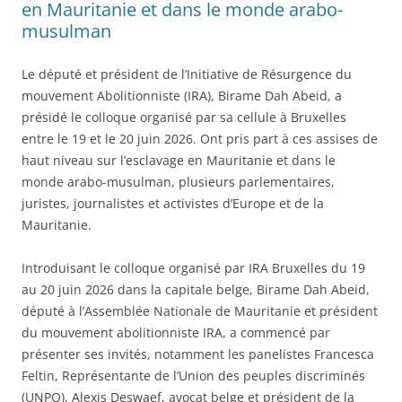
en Mauritanie et dans le monde arabo-
musulman
Le député et président de l’Initiative de Résurgence du
mouvement Abolitionniste (IRA), Birame Dah Abeid, a
présidé le colloque organisé par sa cellule à Bruxelles
entre le 19 et le 20 juin 2026. Ont pris part à ces assises de
haut niveau sur l’esclavage en Mauritanie et dans le
monde arabo-musulman, plusieurs parlementaires,
juristes, journalistes et activistes d’Europe et de la
Mauritanie.
Introduisant le colloque organisé par IRA Bruxelles du 19
au 20 juin 2026 dans la capitale belge, Birame Dah Abeid,
député à l’Assemblée Nationale de Mauritanie et président
du mouvement abolitionniste IRA, a commencé par
présenter ses invités, notamment les panelistes Francesca
Feltin, Représentante de l’Union des peuples discriminés
(UNPO), Alexis Deswaef, avocat belge et président de la