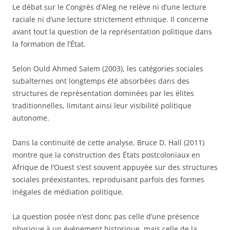
Le débat sur le Congrès d’Aleg ne relève ni d’une lecture
raciale ni d’une lecture strictement ethnique. Il concerne
avant tout la question de la représentation politique dans
la formation de l’État.
Selon Ould Ahmed Salem (2003), les catégories sociales
subalternes ont longtemps été absorbées dans des
structures de représentation dominées par les élites
traditionnelles, limitant ainsi leur visibilité politique
autonome.
Dans la continuité de cette analyse, Bruce D. Hall (2011)
montre que la construction des États postcoloniaux en
Afrique de l’Ouest s’est souvent appuyée sur des structures
sociales préexistantes, reproduisant parfois des formes
inégales de médiation politique.
La question posée n’est donc pas celle d’une présence
physique à un événement historique, mais celle de la