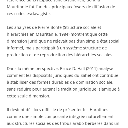
Mauritanie fut l’un des principaux foyers de diffusion de
ces codes esclavagiste.
Les analyses de Pierre Bonte (Structure sociale et
hiérarchies en Mauritanie, 1984) montrent que cette
dimension juridique ne relevait pas d’un simple état social
informel, mais participait à un système structuré de
production et de reproduction des hiérarchies sociales.
Dans la même perspective, Bruce D. Hall (2011) analyse
comment les dispositifs juridiques du Sahel ont contribué
à stabiliser des formes durables de domination sociale,
sans réduire pour autant la tradition juridique islamique à
cette seule dimension.
Il devient dès lors difficile de présenter les Haratines
comme une simple composante intégrée naturellement
aux structures sociales des tribus arabo-berbères dans un