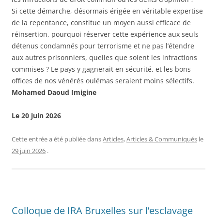
Si cette démarche, désormais érigée en véritable expertise
de la repentance, constitue un moyen aussi efficace de
réinsertion, pourquoi réserver cette expérience aux seuls
détenus condamnés pour terrorisme et ne pas l’étendre
aux autres prisonniers, quelles que soient les infractions
commises ? Le pays y gagnerait en sécurité, et les bons
offices de nos vénérés oulémas seraient moins sélectifs.
Mohamed Daoud Imigine
Le 20 juin 2026
Cette entrée a été publiée dans
Articles
,
Articles & Communiqués
le
29 juin 2026
.
Colloque de IRA Bruxelles sur l’esclavage