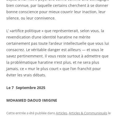
bien connue, par laquelle certains cherchent à se donner
bonne conscience pour mieux couvrir leur inaction, leur
silence, ou leur connivence.
L’ »artifice politique » que représenterait, selon vous, la
revendication d’une identité haratine ne mérite
certainement pas toute l’ardeur intellectuelle que vous lui
consacrez. Le véritable danger est ailleurs — et vous le
savez pertinemment. Il vous reste surtout à admettre que
la problématique haratine n’est plus, et ne sera plus
jamais, ce « mur le plus court » que l’on franchit pour
éviter les vrais débats.
Le 7 Septembre 2025
MOHAMED DAOUD IMIGINE
Cette entrée a été publiée dans
Articles
,
Articles & Communiqués
le