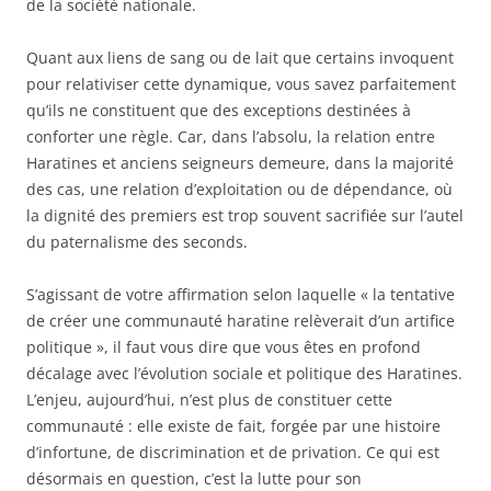
de la société nationale.
Quant aux liens de sang ou de lait que certains invoquent
pour relativiser cette dynamique, vous savez parfaitement
qu’ils ne constituent que des exceptions destinées à
conforter une règle. Car, dans l’absolu, la relation entre
Haratines et anciens seigneurs demeure, dans la majorité
des cas, une relation d’exploitation ou de dépendance, où
la dignité des premiers est trop souvent sacrifiée sur l’autel
du paternalisme des seconds.
S’agissant de votre affirmation selon laquelle « la tentative
de créer une communauté haratine relèverait d’un artifice
politique », il faut vous dire que vous êtes en profond
décalage avec l’évolution sociale et politique des Haratines.
L’enjeu, aujourd’hui, n’est plus de constituer cette
communauté : elle existe de fait, forgée par une histoire
d’infortune, de discrimination et de privation. Ce qui est
désormais en question, c’est la lutte pour son