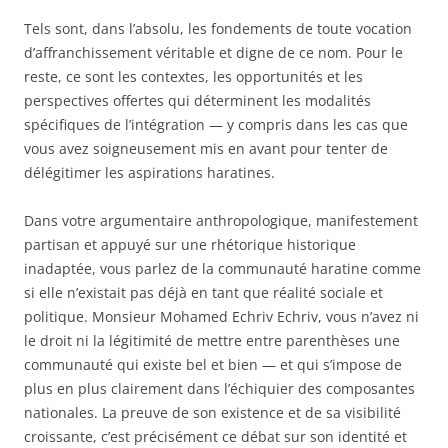
Tels sont, dans l’absolu, les fondements de toute vocation
d’affranchissement véritable et digne de ce nom. Pour le
reste, ce sont les contextes, les opportunités et les
perspectives offertes qui déterminent les modalités
spécifiques de l’intégration — y compris dans les cas que
vous avez soigneusement mis en avant pour tenter de
délégitimer les aspirations haratines.
Dans votre argumentaire anthropologique, manifestement
partisan et appuyé sur une rhétorique historique
inadaptée, vous parlez de la communauté haratine comme
si elle n’existait pas déjà en tant que réalité sociale et
politique. Monsieur Mohamed Echriv Echriv, vous n’avez ni
le droit ni la légitimité de mettre entre parenthèses une
communauté qui existe bel et bien — et qui s’impose de
plus en plus clairement dans l’échiquier des composantes
nationales. La preuve de son existence et de sa visibilité
croissante, c’est précisément ce débat sur son identité et