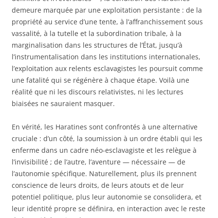
demeure marquée par une exploitation persistante : de la
propriété au service d’une tente, à l’affranchissement sous
vassalité, à la tutelle et la subordination tribale, à la
marginalisation dans les structures de l’État, jusqu’à
l’instrumentalisation dans les institutions internationales,
l’exploitation aux relents esclavagistes les poursuit comme
une fatalité qui se régénère à chaque étape. Voilà une
réalité que ni les discours relativistes, ni les lectures
biaisées ne sauraient masquer.
En vérité, les Haratines sont confrontés à une alternative
cruciale : d’un côté, la soumission à un ordre établi qui les
enferme dans un cadre néo-esclavagiste et les relègue à
l’invisibilité ; de l’autre, l’aventure — nécessaire — de
l’autonomie spécifique. Naturellement, plus ils prennent
conscience de leurs droits, de leurs atouts et de leur
potentiel politique, plus leur autonomie se consolidera, et
leur identité propre se définira, en interaction avec le reste