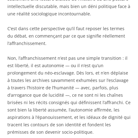
intellectuelle discutable, mais bien un déni politique face à
une réalité sociologique incontournable.
C’est dans cette perspective qu’il faut reposer les termes
du débat, en commençant par ce que signifie réellement
l’affranchissement.
Non, l’affranchissement n’est pas une simple transition : il
est liberté, il est autonomie — ou il n’est qu’un
prolongement du néo-esclavage. Dès lors, et n’en déplaise
à toutes les archives savamment exhumées sur l’esclavage
à travers l’histoire de l’humanité — avec, parfois, plus
d’arrogance que de lucidité —, ce ne sont ni les chaînes
brisées ni les récits consignés qui définissent l’affranchi. Ce
sont bien la liberté assumée, l’autonomie affirmée, les
aspirations à l’épanouissement, et les idéaux de dignité qui
tracent les contours de son identité et fondent les
prémisses de son devenir socio-politique.