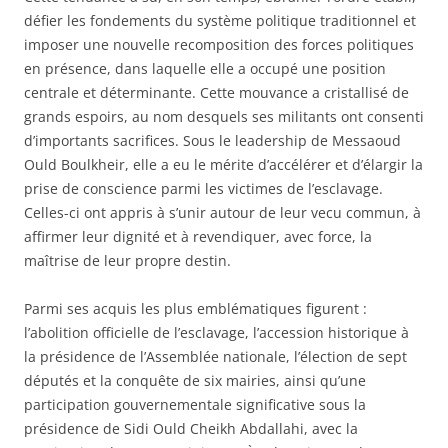
défier les fondements du système politique traditionnel et
imposer une nouvelle recomposition des forces politiques
en présence, dans laquelle elle a occupé une position
centrale et déterminante. Cette mouvance a cristallisé de
grands espoirs, au nom desquels ses militants ont consenti
d’importants sacrifices. Sous le leadership de Messaoud
Ould Boulkheir, elle a eu le mérite d’accélérer et d’élargir la
prise de conscience parmi les victimes de l’esclavage.
Celles-ci ont appris à s’unir autour de leur vecu commun, à
affirmer leur dignité et à revendiquer, avec force, la
maîtrise de leur propre destin.
Parmi ses acquis les plus emblématiques figurent :
l’abolition officielle de l’esclavage, l’accession historique à
la présidence de l’Assemblée nationale, l’élection de sept
députés et la conquête de six mairies, ainsi qu’une
participation gouvernementale significative sous la
présidence de Sidi Ould Cheikh Abdallahi, avec la