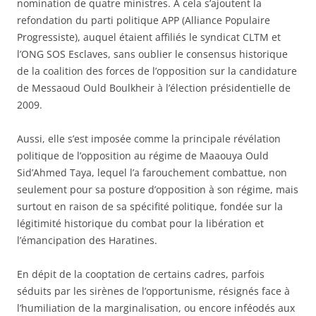
nomination de quatre ministres. À cela s’ajoutent la
refondation du parti politique APP (Alliance Populaire
Progressiste), auquel étaient affiliés le syndicat CLTM et
l’ONG SOS Esclaves, sans oublier le consensus historique
de la coalition des forces de l’opposition sur la candidature
de Messaoud Ould Boulkheir à l’élection présidentielle de
2009.
Aussi, elle s’est imposée comme la principale révélation
politique de l’opposition au régime de Maaouya Ould
Sid’Ahmed Taya, lequel l’a farouchement combattue, non
seulement pour sa posture d’opposition à son régime, mais
surtout en raison de sa spécifité politique, fondée sur la
légitimité historique du combat pour la libération et
l’émancipation des Haratines.
En dépit de la cooptation de certains cadres, parfois
séduits par les sirènes de l’opportunisme, résignés face à
l’humiliation de la marginalisation, ou encore inféodés aux