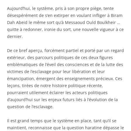
Aujourd’hui, le système, pris à son propre piège, tente
désespérément de s’en extirper en voulant infliger à Biram
Dah Abeid le même sort qu’à Messaoud Ould Boulkheir …
quitte à redonner, ironie du sort, une nouvelle vigueur à ce
dernier.
De ce bref aperçu, forcément partiel et porté par un regard
extérieur, des parcours politiques de ces deux figures
emblématiques de l’éveil des consciences et de la lutte des
victimes de l’esclavage pour leur libération et leur
émancipation, émergent des enseignements précieux. Ces
leçons, tirées de notre histoire politique récente,
pourraient utilement éclairer les acteurs politiques
d’aujourd’hui sur les enjeux futurs liés à l’évolution de la
question de l’esclavage.
Il est grand temps que le système en place, tant qu’il se
maintient, reconnaisse que la question haratine dépasse le