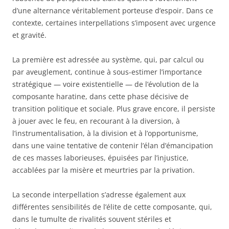
d’une alternance véritablement porteuse d’espoir. Dans ce
contexte, certaines interpellations s’imposent avec urgence
et gravité.
La première est adressée au système, qui, par calcul ou
par aveuglement, continue à sous-estimer l’importance
stratégique — voire existentielle — de l’évolution de la
composante haratine, dans cette phase décisive de
transition politique et sociale. Plus grave encore, il persiste
à jouer avec le feu, en recourant à la diversion, à
l’instrumentalisation, à la division et à l’opportunisme,
dans une vaine tentative de contenir l’élan d’émancipation
de ces masses laborieuses, épuisées par l’injustice,
accablées par la misère et meurtries par la privation.
La seconde interpellation s’adresse également aux
différentes sensibilités de l’élite de cette composante, qui,
dans le tumulte de rivalités souvent stériles et