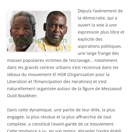
Depuis l’avènement de
la démocratie, qui a
ouvert la voie à une
expression plus libre et
explicite des
aspirations politiques,
une large frange des
masses populaires victimes de l’esclavage… notamment
dans les grands centres urbains s’est reconnue dans les
idéaux du mouvement El HOR (Organisation pour la
Liberation et l’Emancipation des Haratines) et s’est
naturellement organisée autour de la figure de Messaoud
Ould Boulkheir.
Dans cette dynamique, une partie de leur élite, la plus
engagée, la plus résolue et la plus affranchie de tout
complexe, a constitué l’avant-garde de ce mouvement.
Cette tendance a su, en son temps, ébranler l’ordre établi,