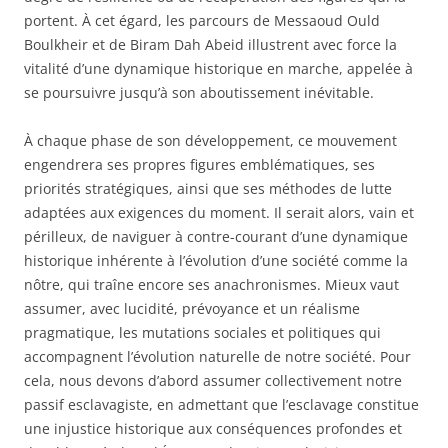
portent. À cet égard, les parcours de Messaoud Ould
Boulkheir et de Biram Dah Abeid illustrent avec force la
vitalité d’une dynamique historique en marche, appelée à
se poursuivre jusqu’à son aboutissement inévitable.
À chaque phase de son développement, ce mouvement
engendrera ses propres figures emblématiques, ses
priorités stratégiques, ainsi que ses méthodes de lutte
adaptées aux exigences du moment. Il serait alors, vain et
périlleux, de naviguer à contre-courant d’une dynamique
historique inhérente à l’évolution d’une société comme la
nôtre, qui traîne encore ses anachronismes. Mieux vaut
assumer, avec lucidité, prévoyance et un réalisme
pragmatique, les mutations sociales et politiques qui
accompagnent l’évolution naturelle de notre société. Pour
cela, nous devons d’abord assumer collectivement notre
passif esclavagiste, en admettant que l’esclavage constitue
une injustice historique aux conséquences profondes et