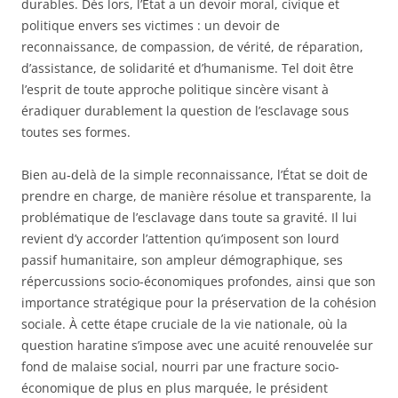
durables. Dès lors, l’État a un devoir moral, civique et
politique envers ses victimes : un devoir de
reconnaissance, de compassion, de vérité, de réparation,
d’assistance, de solidarité et d’humanisme. Tel doit être
l’esprit de toute approche politique sincère visant à
éradiquer durablement la question de l’esclavage sous
toutes ses formes.
Bien au-delà de la simple reconnaissance, l’État se doit de
prendre en charge, de manière résolue et transparente, la
problématique de l’esclavage dans toute sa gravité. Il lui
revient d’y accorder l’attention qu’imposent son lourd
passif humanitaire, son ampleur démographique, ses
répercussions socio-économiques profondes, ainsi que son
importance stratégique pour la préservation de la cohésion
sociale. À cette étape cruciale de la vie nationale, où la
question haratine s’impose avec une acuité renouvelée sur
fond de malaise social, nourri par une fracture socio-
économique de plus en plus marquée, le président