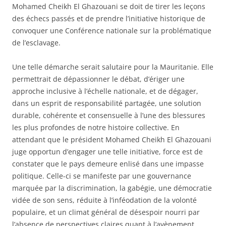
Mohamed Cheikh El Ghazouani se doit de tirer les leçons
des échecs passés et de prendre l’initiative historique de
convoquer une Conférence nationale sur la problématique
de l’esclavage.
Une telle démarche serait salutaire pour la Mauritanie. Elle
permettrait de dépassionner le débat, d’ériger une
approche inclusive à l’échelle nationale, et de dégager,
dans un esprit de responsabilité partagée, une solution
durable, cohérente et consensuelle à l’une des blessures
les plus profondes de notre histoire collective. En
attendant que le président Mohamed Cheikh El Ghazouani
juge opportun d’engager une telle initiative, force est de
constater que le pays demeure enlisé dans une impasse
politique. Celle-ci se manifeste par une gouvernance
marquée par la discrimination, la gabégie, une démocratie
vidée de son sens, réduite à l’inféodation de la volonté
populaire, et un climat général de désespoir nourri par
l’absence de perspectives claires quant à l’avènement