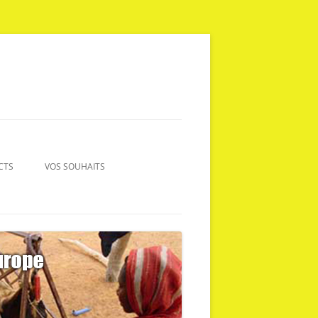
CTS
VOS SOUHAITS