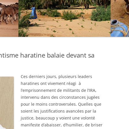
antisme haratine balaie devant sa
Ces derniers jours, plusieurs leaders
haratines ont vivement réagi à
l’emprisonnement de militants de l’IRA,
intervenu dans des circonstances jugées
pour le moins controversées. Quelles que
soient les justifications avancées par la
justice, beaucoup y voient une volonté
manifeste d’abaisser, d’humilier, de briser