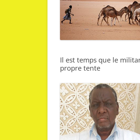
Il est temps que le milit
propre tente