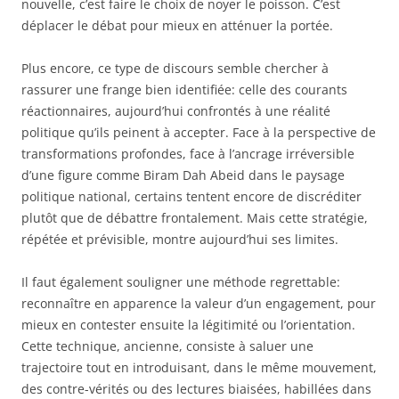
nouvelle, c’est faire le choix de noyer le poisson. C’est
déplacer le débat pour mieux en atténuer la portée.
Plus encore, ce type de discours semble chercher à
rassurer une frange bien identifiée: celle des courants
réactionnaires, aujourd’hui confrontés à une réalité
politique qu’ils peinent à accepter. Face à la perspective de
transformations profondes, face à l’ancrage irréversible
d’une figure comme Biram Dah Abeid dans le paysage
politique national, certains tentent encore de discréditer
plutôt que de débattre frontalement. Mais cette stratégie,
répétée et prévisible, montre aujourd’hui ses limites.
Il faut également souligner une méthode regrettable:
reconnaître en apparence la valeur d’un engagement, pour
mieux en contester ensuite la légitimité ou l’orientation.
Cette technique, ancienne, consiste à saluer une
trajectoire tout en introduisant, dans le même mouvement,
des contre-vérités ou des lectures biaisées, habillées dans